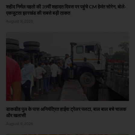
शहीद निर्मल महतो की 39वीं शहादत दिवस पर पहुंचे CM हेमंत सोरेन, बोले-
एकजुटता झारखंड की सबसे बड़ी ताकत
August 8, 2026
डाकडीह पुल के पास अनियंत्रित हाईवा ट्रेलर पलटा, बाल बाल बचे चालक
और खलासी
August 8, 2026