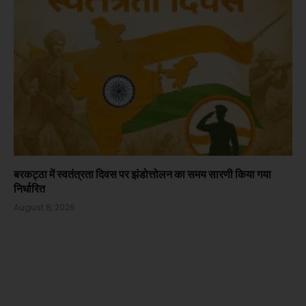
बरकट्ठा में स्वतंत्रता दिवस पर झंडोत्तोलन का समय सारणी किया गया
निर्धारित
August 8, 2026