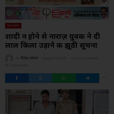
उत्तर प्रदेश
शादी न होने से नाराज़ युवक ने दी
लाल किला उड़ाने की झूठी सूचना
By
दिनेश ओरांव
August 12, 2025
No Comments
2 Mins Read