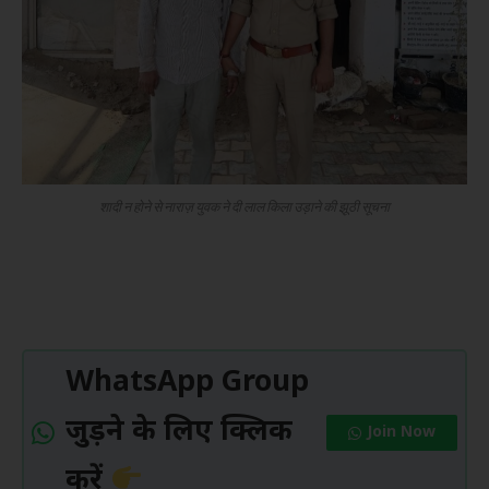
शादी न होने से नाराज़ युवक ने दी लाल किला उड़ाने की झूठी सूचना
WhatsApp Group
जुड़ने के लिए क्लिक
Join Now
करें