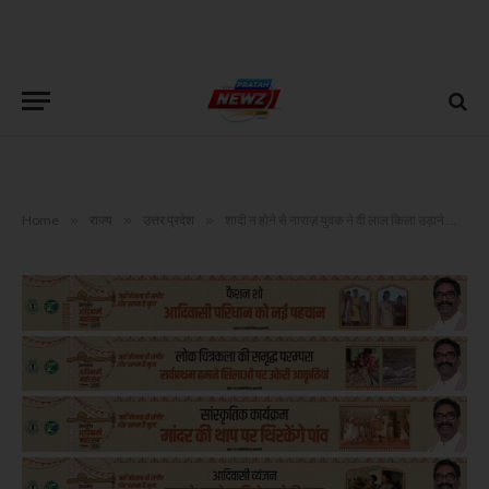
Home
»
राज्य
»
उत्तर प्रदेश
»
शादी न होने से नाराज़ युवक ने दी लाल किला उड़ाने की झूठी सूचना