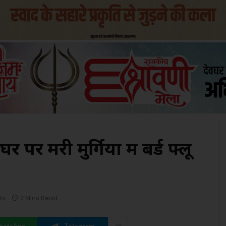
े घर पर मरी मुर्गियों में बर्ड फ्लू
ts
2 Mins Read