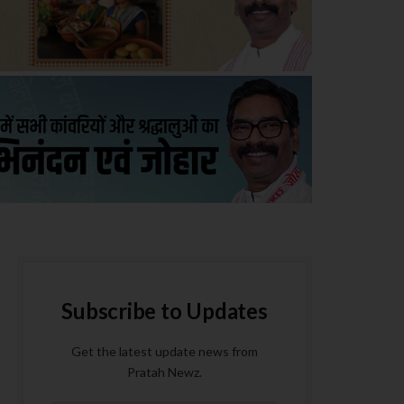
Subscribe to Updates
Get the latest update news from
Pratah Newz.