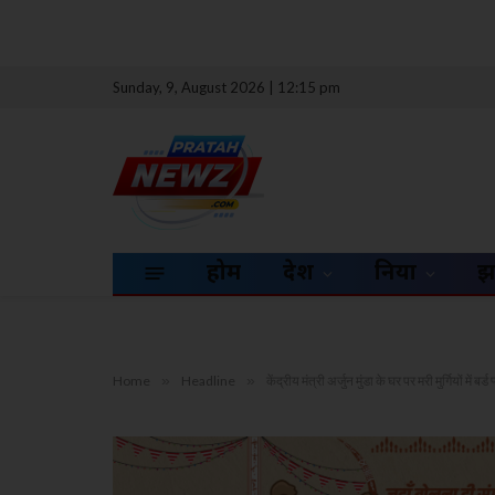
Sunday, 9, August 2026 | 12:15 pm
होम
देश
दुनिया
झ
Home
»
Headline
»
केंद्रीय मंत्री अर्जुन मुंडा के घर पर मरी मुर्गियों में बर्ड 