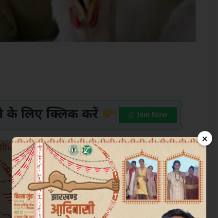
के लिए क्लिक करें
Join Now
×