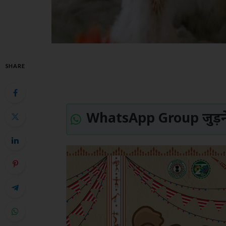
SHARE
WhatsApp Group जुड़ने 