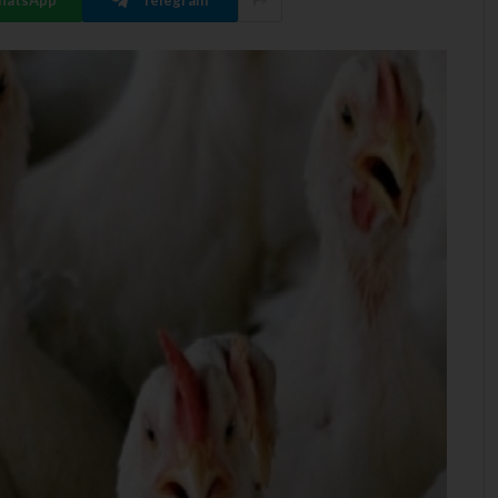
hatsApp
Telegram