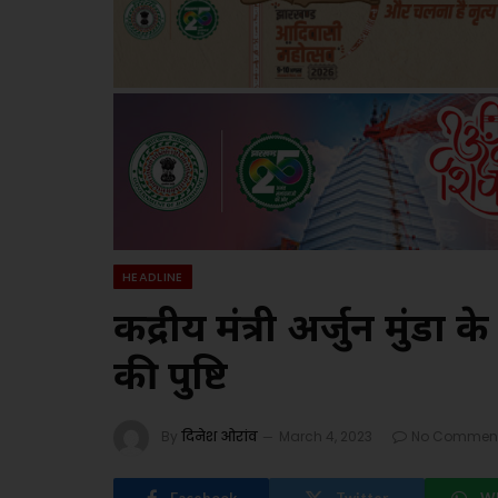
HEADLINE
केंद्रीय मंत्री अर्जुन मुंडा क
की पुष्टि
By
दिनेश ओरांव
March 4, 2023
No Commen