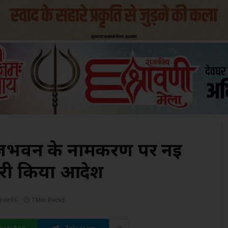
ाजभवन के नामकरण पर नई
ारी किया आदेश
ments
1 Min Read