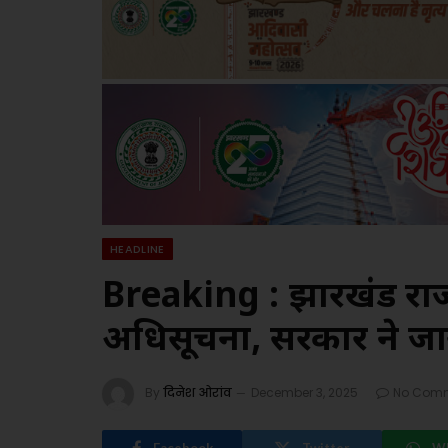
HEADLINE
Breaking : झारखंड र
अधिसूचना, सरकार ने ज
By
दिनेश ओरांव
December 3, 2025
No Com