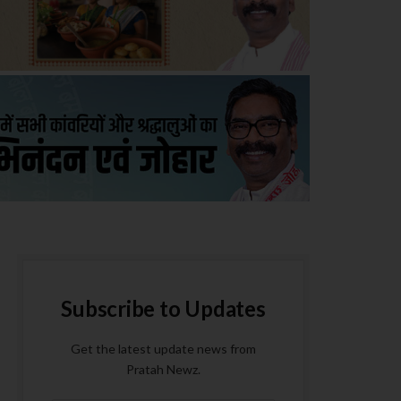
Subscribe to Updates
Get the latest update news from
Pratah Newz.