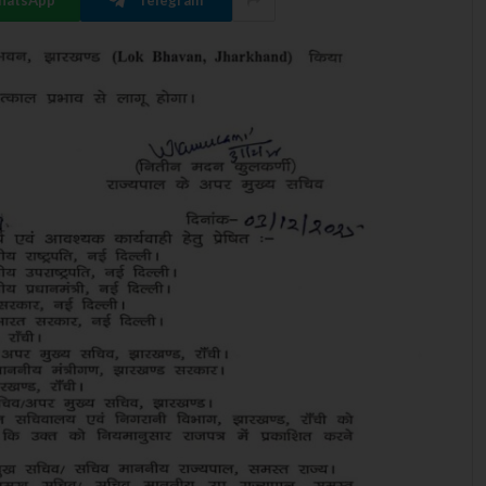
hatsApp
Telegram