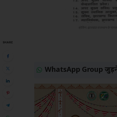
ब्रेकिंग: झारखंड राजभवन के नाम
SHARE
WhatsApp Group जुड़ने 