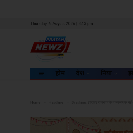
Thursday, 6, August 2026 | 3:13 pm
होम
देश
दुनिया
झ
Home
»
Headline
»
Breaking : झारखंड राजभवन के नामकरण पर नई 