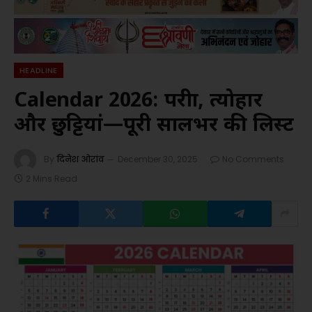
HEADLINE
Calendar 2026: परीक्षा, त्योहार
और छुट्टियां—पूरी सालभर की लिस्ट
By
दिनेश ओरांव
December 30, 2025
No Comments
2 Mins Read