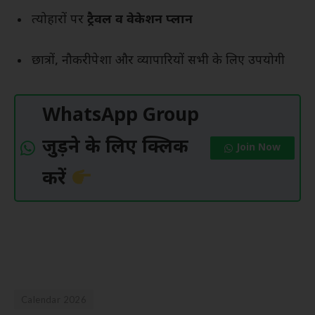
त्योहारों पर
ट्रैवल व वेकेशन प्लान
छात्रों, नौकरीपेशा और व्यापारियों सभी के लिए उपयोगी
WhatsApp Group
जुड़ने के लिए क्लिक
Join Now
करें
Calendar 2026