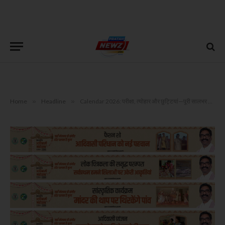
Home
»
Headline
»
Calendar 2026: परीक्षा, त्योहार और छुट्टियां—पूरी सालभर की लिस्ट