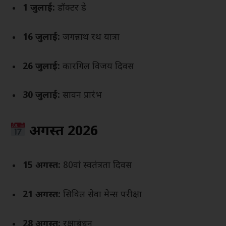
1 जुलाई:
डॉक्टर डे
16 जुलाई:
जगन्नाथ रथ यात्रा
26 जुलाई:
कारगिल विजय दिवस
30 जुलाई:
सावन प्रारंभ
अगस्त 2026
15 अगस्त:
80वां स्वतंत्रता दिवस
21 अगस्त:
सिविल सेवा मेन्स परीक्षा
28 अगस्त:
रक्षाबंधन