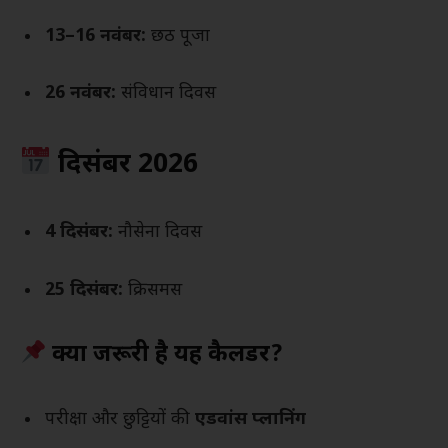
13–16 नवंबर:
छठ पूजा
26 नवंबर:
संविधान दिवस
दिसंबर 2026
4 दिसंबर:
नौसेना दिवस
25 दिसंबर:
क्रिसमस
क्यों जरूरी है यह कैलेंडर?
परीक्षा और छुट्टियों की
एडवांस प्लानिंग