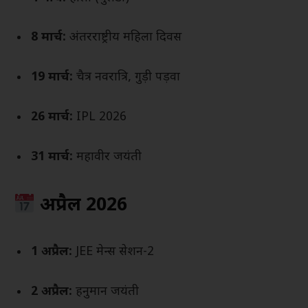
8 मार्च:
अंतरराष्ट्रीय महिला दिवस
19 मार्च:
चैत्र नवरात्रि, गुड़ी पड़वा
26 मार्च:
IPL 2026
31 मार्च:
महावीर जयंती
अप्रैल 2026
1 अप्रैल:
JEE मेन्स सेशन-2
2 अप्रैल:
हनुमान जयंती