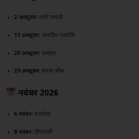
2 अक्टूबर:
गांधी जयंती
11 अक्टूबर:
शारदीय नवरात्रि
20 अक्टूबर:
दशहरा
29 अक्टूबर:
करवा चौथ
नवंबर 2026
6 नवंबर:
धनतेरस
8 नवंबर:
दीपावली