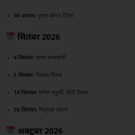
30 अगस्त:
यूएस ओपन टेनिस
सितंबर 2026
4 सितंबर:
कृष्ण जन्माष्टमी
5 सितंबर:
शिक्षक दिवस
14 सितंबर:
गणेश चतुर्थी, हिंदी दिवस
26 सितंबर:
पितृपक्ष आरंभ
अक्टूबर 2026