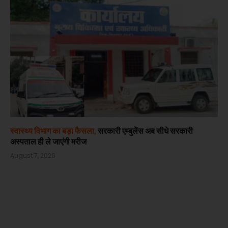
स्वास्थ्य विभाग का बड़ा फैसला,
सरकारी एम्बुलेंस अब सीधे सरकारी
अस्पताल ही ले जाएंगी मरीज
August 7, 2026