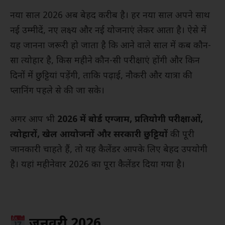
नया साल 2026 अब बेहद करीब है। हर नया साल अपने साथ
नई उम्मीदें, नए लक्ष्य और नई योजनाएं लेकर आता है। ऐसे में
यह जानना जरूरी हो जाता है कि आने वाले साल में कब कौन-
सा त्योहार है, किस महीने कौन-सी परीक्षाएं होंगी और किन
दिनों में छुट्टियां पड़ेंगी, ताकि पढ़ाई, नौकरी और यात्रा की
प्लानिंग पहले से की जा सके।
अगर आप भी
2026 में बोर्ड एग्जाम, प्रतियोगी परीक्षाओं,
त्योहारों, खेल आयोजनों और सरकारी छुट्टियों
की पूरी
जानकारी चाहते हैं, तो यह कैलेंडर आपके लिए बेहद उपयोगी
है। यहां महीनेवार 2026 का पूरा कैलेंडर दिया गया है।
जनवरी 2026