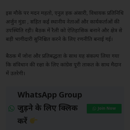
इस मौके पर मदन महतो, एनुल हक अंसारी, विधायक प्रतिनिधि
अर्जुन मुंडा , सहित कई स्थानीय नेताओं और कार्यकर्ताओं की
उपस्थिति रही। बैठक में रैली को ऐतिहासिक बनाने और क्षेत्र से
बड़ी भागीदारी सुनिश्चित करने के लिए रणनीति बनाई गई।
बैठक में जोश और प्रतिबद्धता के साथ यह संकल्प लिया गया
कि संविधान की रक्षा के लिए कांग्रेस पूरी ताकत के साथ मैदान
में उतरेगी।
WhatsApp Group
जुड़ने के लिए क्लिक
Join Now
करें