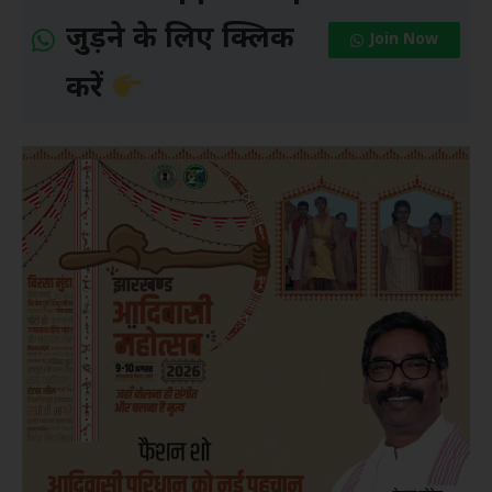
जुड़ने के लिए क्लिक
Join Now
करें