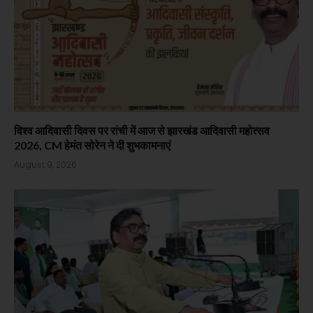
विश्व आदिवासी दिवस पर रांची में आज से झारखंड आदिवासी महोत्सव
2026, CM हेमंत सोरेन ने दी शुभकामनाएं
August 9, 2026