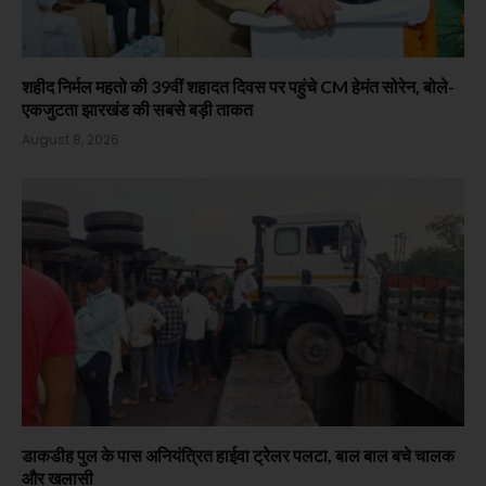
शहीद निर्मल महतो की 39वीं शहादत दिवस पर पहुंचे CM हेमंत सोरेन, बोले-
एकजुटता झारखंड की सबसे बड़ी ताकत
August 8, 2026
डाकडीह पुल के पास अनियंत्रित हाईवा ट्रेलर पलटा, बाल बाल बचे चालक
और खलासी