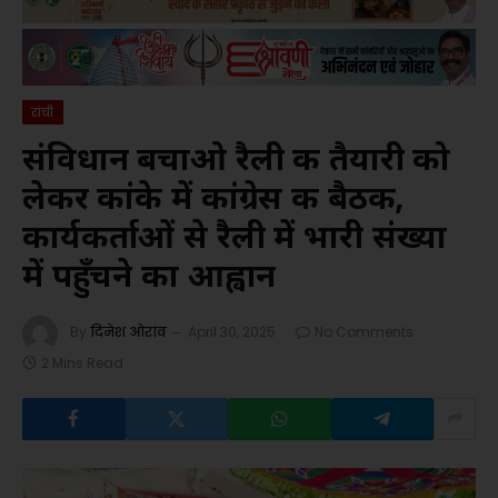
रांची
संविधान बचाओ रैली की तैयारी को
लेकर कांके में कांग्रेस की बैठक,
कार्यकर्ताओं से रैली में भारी संख्या
में पहुँचने का आह्वान
By
दिनेश ओरांव
April 30, 2025
No Comments
2 Mins Read