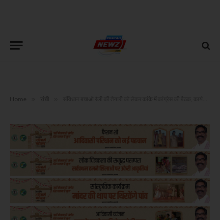
Home
»
रांची
»
संविधान बचाओ रैली की तैयारी को लेकर कांके में कांग्रेस की बैठक, कार्यकर्ताओं से रैली में भारी संख्या में पहुँचने का आह्वान