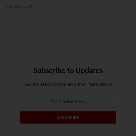
August 8, 2026
Subscribe to Updates
Get the latest update news from Pratah Newz.