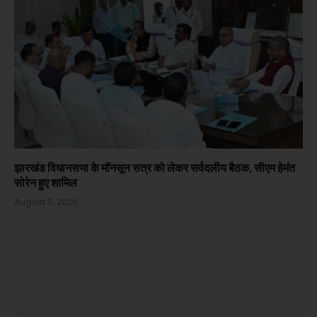
झारखंड विधानसभा के मॉनसून सत्र को लेकर सर्वदलीय बैठक, सीएम हेमंत
सोरेन हुए शामिल
August 5, 2026