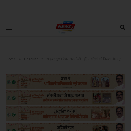
Home
»
Headline
»
साइबर सुरक्षा केवल तकनीकी नहीं, नागरिकों की निजता और सुरक्षा का भी विषय : स्पीकर रवींद्रनाथ महतो