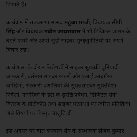
निभाते हैं।
कार्यक्रम में राज्यसभा सांसद
महुआ माजी
, विधायक
सीपी
सिंह
और विधायक
नवीन जायसवाल
ने भी डिजिटल शासन के
बढ़ते दायरे और उससे जुड़ी साइबर सुरक्षा चुनौतियों पर अपने
विचार रखे।
कार्यशाला के दौरान विशेषज्ञों ने साइबर सुरक्षा की बुनियादी
जानकारी, वर्तमान साइबर खतरों और एआई आधारित
जोखिमों, सरकारी प्रणालियों की सुरक्षा, साइबर सुरक्षा दिशा-
निर्देशों, नागरिकों के डेटा के सुरक्षित प्रबंधन, डिजिटल सेवा
वितरण के प्रोटोकॉल तथा साइबर घटनाओं पर त्वरित प्रतिक्रिया
जैसे विषयों पर विस्तृत प्रस्तुति दी।
इस अवसर पर बाल कल्याण संघ के संस्थापक
संजय कुमार