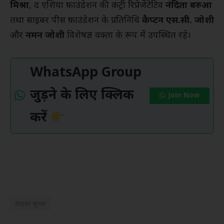
मिश्रा
, द एशिया फ़ाउंडेशन की कंट्री रिप्रेजेंटेटिव
नंदिता बरुआ
तथा साइबर पीस फ़ाउंडेशन के प्रतिनिधि
कैप्टन एस.सी. जोशी
और
नमन जोशी
विशेषज्ञ वक्ता के रूप में उपस्थित रहे।
WhatsApp Group
जुड़ने के लिए क्लिक
Join Now
करें
साइबर सुरक्षा