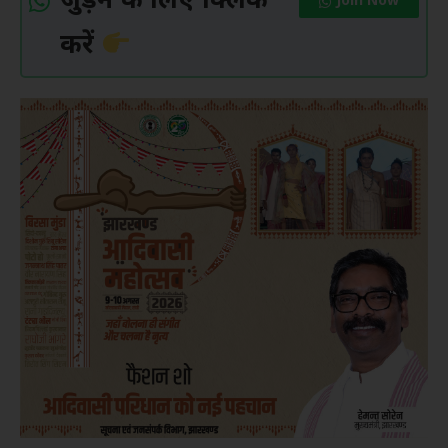
जुड़ने के लिए क्लिक
Join Now
करें