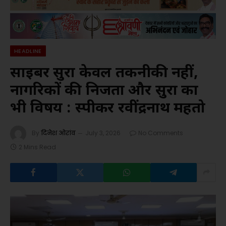
HEADLINE
साइबर सुरक्षा केवल तकनीकी नहीं,
नागरिकों की निजता और सुरक्षा का
भी विषय : स्पीकर रवींद्रनाथ महतो
By
दिनेश ओरांव
July 3, 2026
No Comments
2 Mins Read