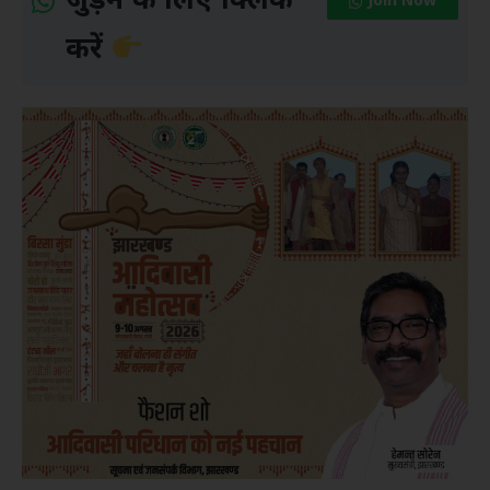
जुड़ने के लिए क्लिक
Join Now
करें