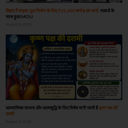
बिहार में सड़क-पुल निर्माण के लिए ₹21,000 करोड़ का कर्ज,
नाबार्ड के
साथ हुआ MOU
August 8, 2026
आध्यात्मिक साधना और आत्मशुद्धि के लिए विशेष मानी जाती है
कृष्ण पक्ष की
दशमी
August 8, 2026