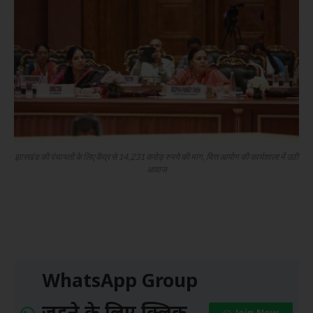
झारखंड की पंचायतों के लिए केंद्र से 14,231 करोड़ रुपये की मांग, वित्त आयोग की कार्यशाला में उठी
आवाज
WhatsApp Group