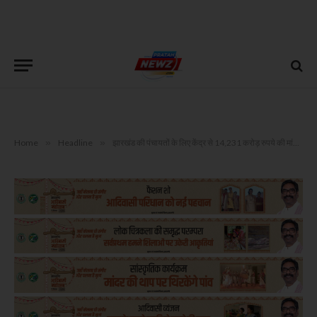
Home
»
Headline
»
झारखंड की पंचायतों के लिए केंद्र से 14,231 करोड़ रुपये की मांग, वित्त आयोग की कार्यशाला में उठी आवाज