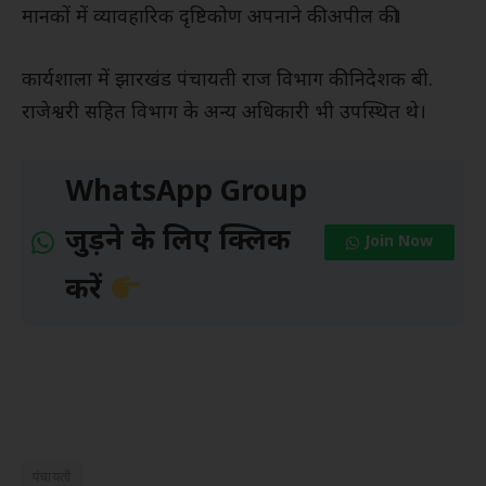
मानकों में व्यावहारिक दृष्टिकोण अपनाने की अपील की।
कार्यशाला में झारखंड पंचायती राज विभाग की निदेशक बी.
राजेश्वरी सहित विभाग के अन्य अधिकारी भी उपस्थित थे।
WhatsApp Group
जुड़ने के लिए क्लिक
Join Now
करें
पंचायतों