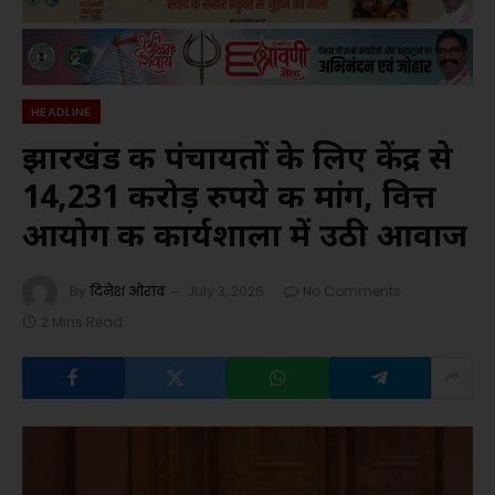
HEADLINE
झारखंड की पंचायतों के लिए केंद्र से
14,231 करोड़ रुपये की मांग, वित्त
आयोग की कार्यशाला में उठी आवाज
By
दिनेश ओरांव
July 3, 2026
No Comments
2 Mins Read