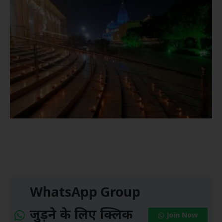
WhatsApp Group
जुड़ने के लिए क्लिक
Join Now