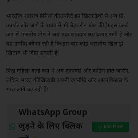
भारतीय शतरंज प्रेमियों की उम्मीदें इन खिलाड़ियों से अब प्री-
क्वार्टर और आगे के राउंड में भी बेहतरीन खेल की हैं। इस वर्ल्ड
कप में भारतीय टीम ने अब तक शानदार लय बनाए रखी है और
यह उम्मीद की जा रही है कि इस बार कोई भारतीय खिलाड़ी
खिताब भी जीत सकती है।
फिडे महिला वर्ल्ड कप में अब मुकाबले और कठिन होते जाएंगे,
लेकिन भारत की खिलाड़ी अपनी रणनीति और आत्मविश्वास के
साथ आगे बढ़ रही हैं।
WhatsApp Group
जुड़ने के लिए क्लिक
Join Now