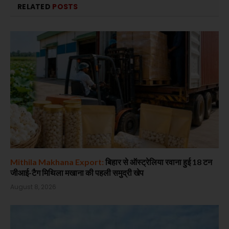
RELATED
POSTS
Mithila Makhana Export:
बिहार से ऑस्ट्रेलिया रवाना हुई 18 टन
जीआई-टैग मिथिला मखाना की पहली समुद्री खेप
August 8, 2026