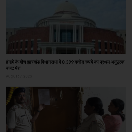
हंगामे के बीच झारखंड विधानसभा में 8,399 करोड़ रुपये का प्रथम अनुपूरक
बजट पेश
August 7, 2026