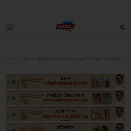
Home
»
खेल
»
फिडे महिला वर्ल्डकप: दिव्या देशमुख और कोनेरू हम्पी प्री-क्वार्टर में पहुंचीं