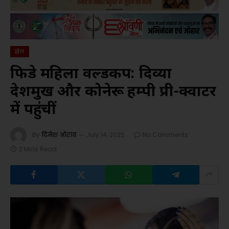
खेल
फिडे महिला वर्ल्डकप: दिव्या
देशमुख और कोनेरू हम्पी प्री-क्वार्टर
में पहुंचीं
By
दिनेश ओरांव
July 14, 2025
No Comments
2 Mins Read