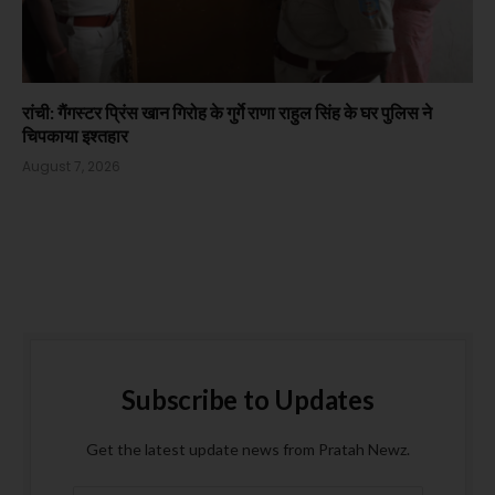
रांची: गैंगस्टर प्रिंस खान गिरोह के गुर्गे राणा राहुल सिंह के घर पुलिस ने
चिपकाया इश्तहार
August 7, 2026
Subscribe to Updates
Get the latest update news from Pratah Newz.