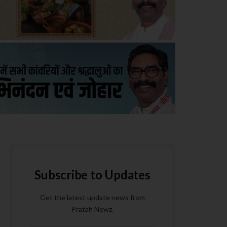
Subscribe to Updates
Get the latest update news from
Pratah Newz.