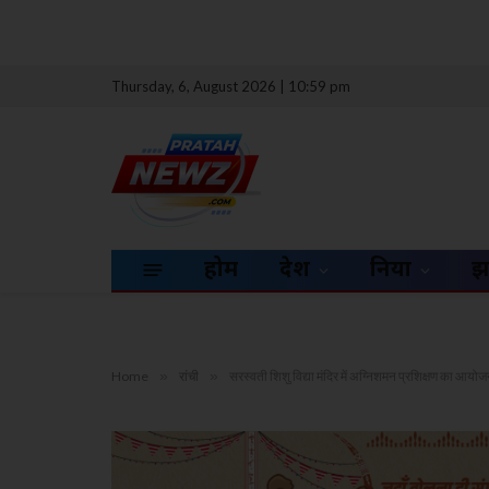
Thursday, 6, August 2026 | 10:59 pm
होम
देश
दुनिया
झ
Home
»
रांची
»
सरस्वती शिशु विद्या मंदिर में अग्निशमन प्रशिक्षण का आयोजन