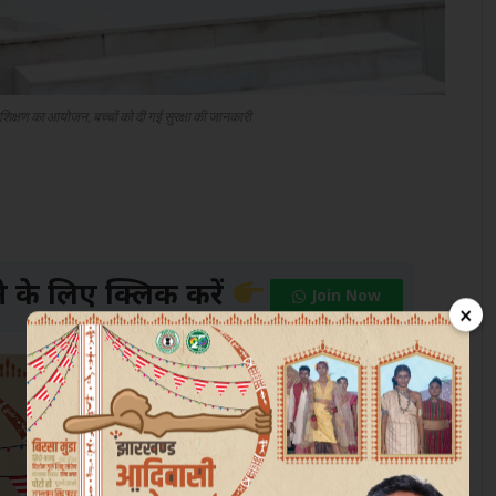
प्रशिक्षण का आयोजन, बच्चों को दी गई सुरक्षा की जानकारी
के लिए क्लिक करें
Join Now
×