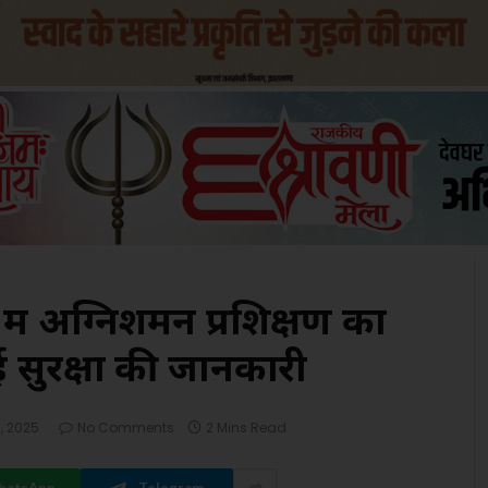
 में अग्निशमन प्रशिक्षण का
 सुरक्षा की जानकारी
8, 2025
No Comments
2 Mins Read