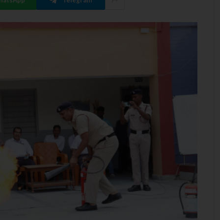
hatsApp
Telegram