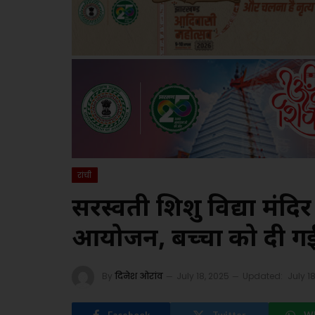
रांची
सरस्वती शिशु विद्या मंदिर
आयोजन, बच्चों को दी गई
By
दिनेश ओरांव
July 18, 2025
Updated:
July 1