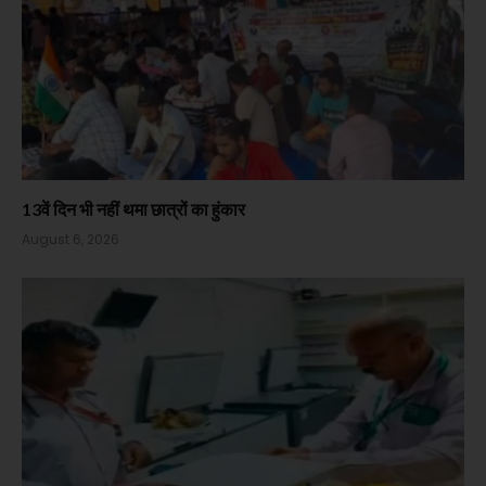
13वें दिन भी नहीं थमा छात्रों का हुंकार
August 6, 2026