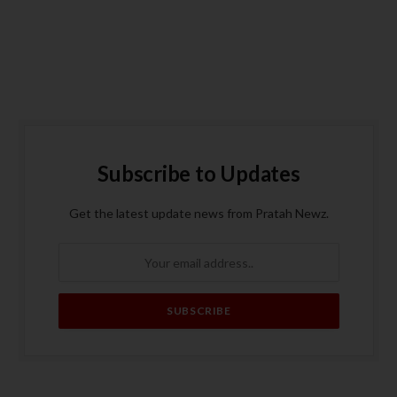
Subscribe to Updates
Get the latest update news from Pratah Newz.