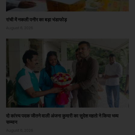
रांची में नकली पनीर का बड़ा भंडाफोड़
August 6, 2026
दो कांस्य पदक जीतने वाली अंजना कुमारी का सुदेश महतो ने किया भव्य
सम्मान
August 6, 2026