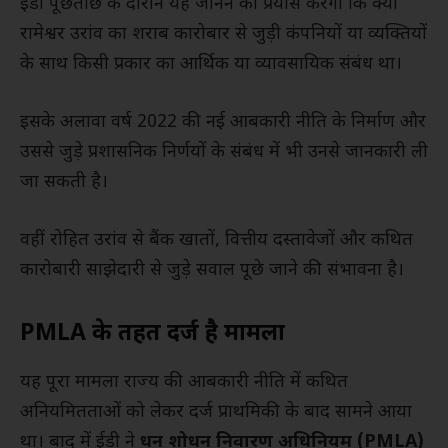
ईडी पूछताछ के दौरान यह जानने का प्रयास करेगी कि क्या
रामेश्वर उरांव का शराब कारोबार से जुड़ी कंपनियों या व्यक्तियों
के साथ किसी प्रकार का आर्थिक या व्यावसायिक संबंध था।
इसके अलावा वर्ष 2022 की नई आबकारी नीति के निर्माण और
उससे जुड़े प्रशासनिक निर्णयों के संबंध में भी उनसे जानकारी ली
जा सकती है।
वहीं रोहित उरांव से बैंक खातों, वित्तीय दस्तावेजों और कथित
कारोबारी साझेदारी से जुड़े सवाल पूछे जाने की संभावना है।
PMLA के तहत दर्ज है मामला
यह पूरा मामला राज्य की आबकारी नीति में कथित
अनियमितताओं को लेकर दर्ज प्राथमिकी के बाद सामने आया
था। बाद में ईडी ने
धन शोधन निवारण अधिनियम (PMLA)