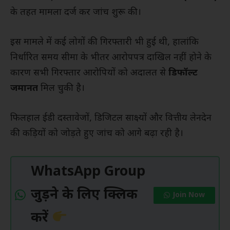
के तहत मामला दर्ज कर जांच शुरू की।
इस मामले में कई लोगों की गिरफ्तारी भी हुई थी, हालांकि
निर्धारित समय सीमा के भीतर आरोपपत्र दाखिल नहीं होने के
कारण सभी गिरफ्तार आरोपियों को अदालत से
डिफॉल्ट
जमानत
मिल चुकी है।
फिलहाल ईडी दस्तावेजों, डिजिटल साक्ष्यों और वित्तीय लेनदेन
की कड़ियों को जोड़ते हुए जांच को आगे बढ़ा रही है।
WhatsApp Group
जुड़ने के लिए क्लिक
Join Now
करें