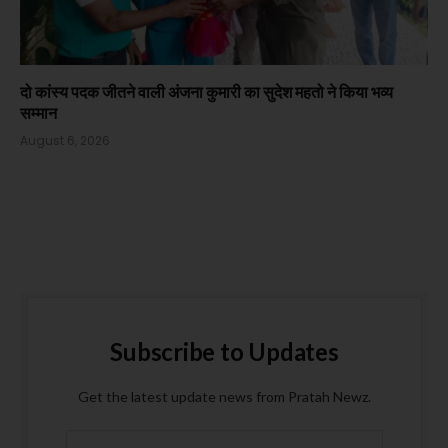
दो कांस्य पदक जीतने वाली अंजना कुमारी का सुदेश महतो ने किया भव्य
सम्मान
August 6, 2026
Subscribe to Updates
Get the latest update news from Pratah Newz.