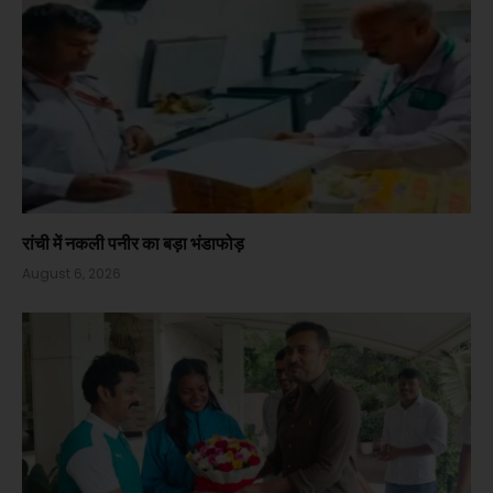
रांची में नकली पनीर का बड़ा भंडाफोड़
August 6, 2026