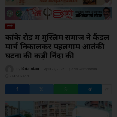
रांची
कांके रोड में मुस्लिम समाज ने कैंडल
मार्च निकालकर पहलगाम आतंकी
घटना की कड़ी निंदा की
By
दिनेश ओरांव
April 27, 2025
No Comments
2 Mins Read