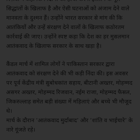
सिद्धांतों के खिलाफ है और ऐसी घटनाओं को अंजाम देने वाले
मानवता के दुश्मन हैं। उन्होंने भारत सरकार से मांग की कि
आतंकियों और उन्हें संरक्षण देने वालों के खिलाफ कठोरतम
कार्रवाई की जाए। उन्होंने स्पष्ट कहा कि देश का हर मुसलमान
आतंकवाद के खिलाफ सरकार के साथ खड़ा है।
कैंडल मार्च में शामिल लोगों ने पाकिस्तान सरकार द्वारा
आतंकवाद को संरक्षण देने की भी कड़ी निंदा की। इस अवसर
पर पूर्व केंद्रीय मंत्री सुबोधकांत सहाय, बीटानी अख्तर, मोहम्मद
असगर अख्तर, मोहम्मद रिजवान, नईम राजा, मोहम्मद फैसल,
जिकरुल्लाह समेत बड़ी संख्या में महिलाएं और बच्चे भी मौजूद
थे।
मार्च के दौरान ‘आतंकवाद मुर्दाबाद’ और ‘शांति व भाईचारे’ के
नारे गूंजते रहे।