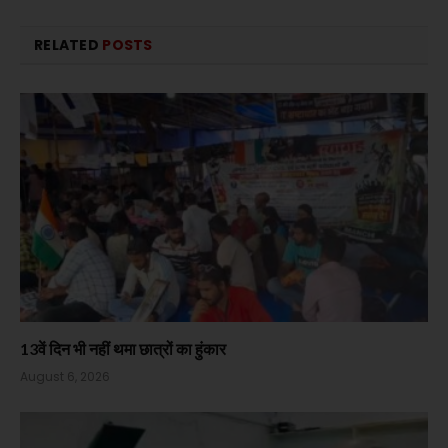
RELATED
POSTS
13वें दिन भी नहीं थमा छात्रों का हुंकार
August 6, 2026