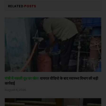
RELATED
POSTS
रांची में नकली दूध का खेल!
वायरल वीडियो के बाद स्वास्थ्य विभाग की बड़ी
कार्रवाई
August 6, 2026