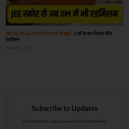
अब JEE Main से IIM का रास्ता भी खुला,
12वीं के बाद मिलेगा सीधे
एडमिशन
August 6, 2026
Subscribe to Updates
Get the latest update news from Pratah Newz.