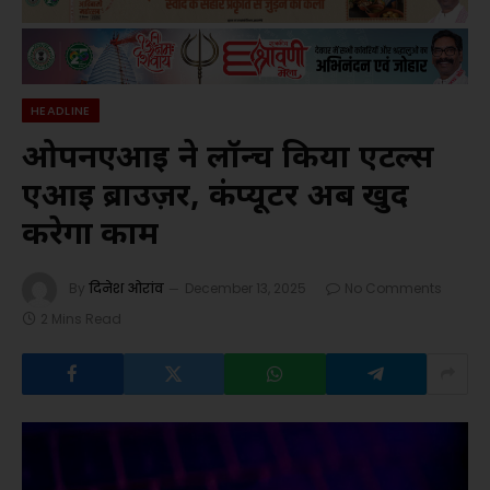
HEADLINE
ओपनएआई ने लॉन्च किया एटल्स
एआई ब्राउज़र, कंप्यूटर अब खुद
करेगा काम
By
दिनेश ओरांव
December 13, 2025
No Comments
2 Mins Read