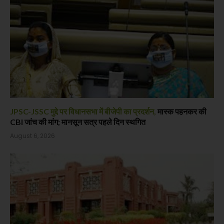
JPSC-JSSC मुद्दे पर विधानसभा में बीजेपी का प्रदर्शन,
मास्क पहनकर की
CBI जांच की मांग; मानसून सत्र पहले दिन स्थगित
August 6, 2026