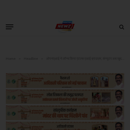
Home
»
Headline
»
ओपनएआई ने लॉन्च किया एटल्स एआई ब्राउज़र, कंप्यूटर अब खुद करेगा काम