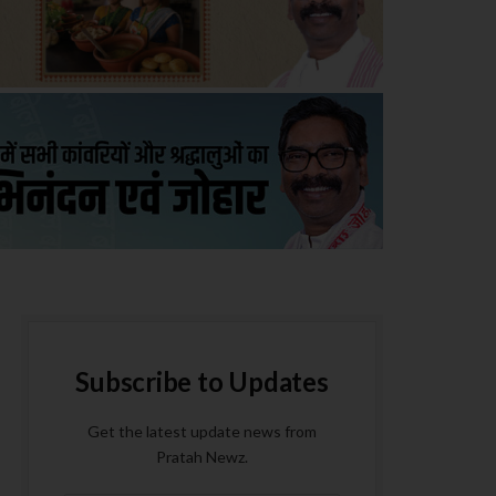
Subscribe to Updates
Get the latest update news from
Pratah Newz.