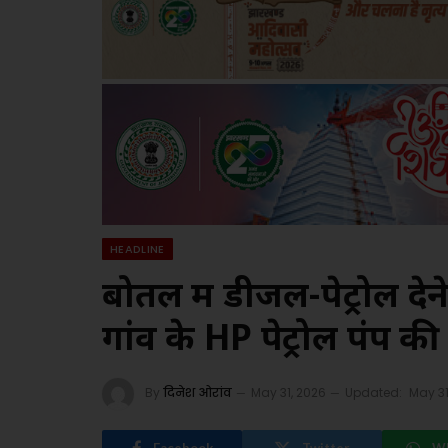
HEADLINE
बोतल में डीजल-पेट्रोल दे
गांव के HP पेट्रोल पंप की 
By
दिनेश ओरांव
May 31, 2026
Updated:
May 31