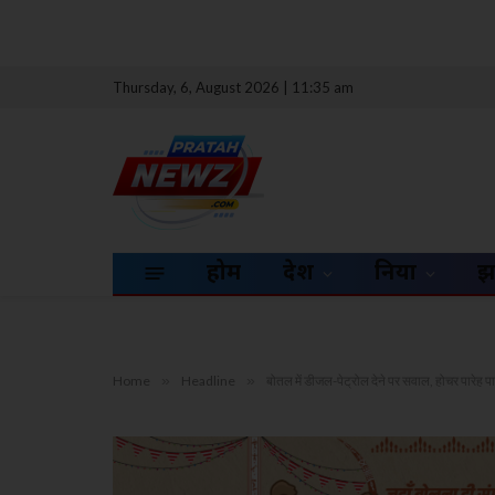
Thursday, 6, August 2026 | 11:35 am
होम
देश
दुनिया
झ
Home
»
Headline
»
बोतल में डीजल-पेट्रोल देने पर सवाल, होचर पारेह पाठ