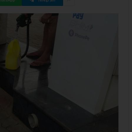
hatsApp
Telegram