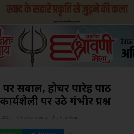
ने पर सवाल, होचर पारेह पाठ
कार्यशैली पर उठे गंभीर प्रश्न
, 2026
No Comments
2 Mins Read