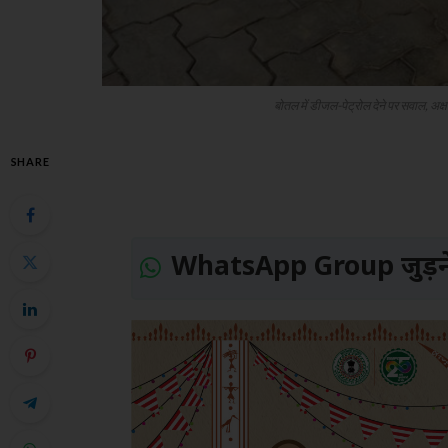
बोतल में डीजल-पेट्रोल देने पर सवाल, अक्षर
SHARE
WhatsApp Group जुड़ने 