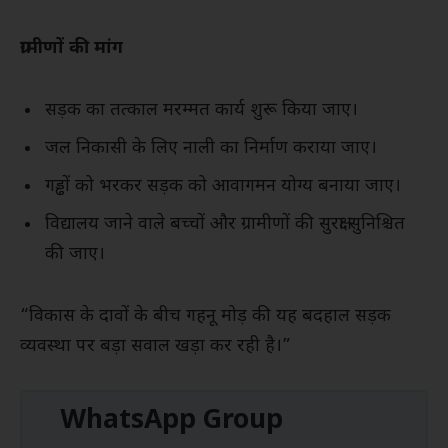
ग्रामीणों की मांग
सड़क का तत्काल मरम्मत कार्य शुरू किया जाए।
जल निकासी के लिए नाली का निर्माण कराया जाए।
गड्ढों को भरकर सड़क को आवागमन योग्य बनाया जाए।
विद्यालय जाने वाले बच्चों और ग्रामीणों की सुरक्षा सुनिश्चित
की जाए।
“विकास के दावों के बीच गहनू मोड़ की यह बदहाल सड़क
व्यवस्था पर बड़ा सवाल खड़ा कर रही है।”
WhatsApp Group