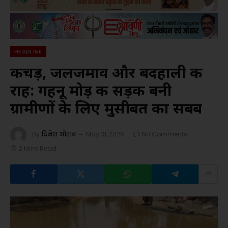
HEADLINE
कीचड़, जलजमाव और बदहाली की
राह: गहनू मोड़ की सड़क बनी
ग्रामीणों के लिए मुसीबत का सबब
By
दिनेश ओरांव
May 31, 2026
No Comments
2 Mins Read