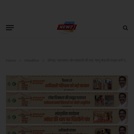
Home
»
Headline
»
कीचड़, जलजमाव और बदहाली की राह: गहनू मोड़ की सड़क बनी ग्रामीणों के लिए मुसीबत का सबब