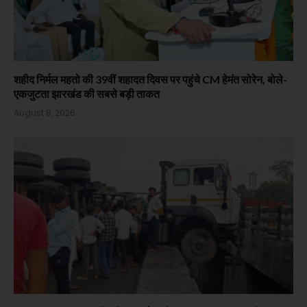
शहीद निर्मल महतो की 39वीं शहादत दिवस पर पहुंचे CM हेमंत सोरेन, बोले-
एकजुटता झारखंड की सबसे बड़ी ताकत
August 8, 2026