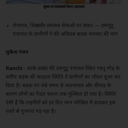
रोजगार, शिक्षा और स्वास्थ्य सेवाओं पर संकट — उरूगुटू
पंचायत के ग्रामीणों ने की अविलंब सड़क मरम्मत की मांग
मुकेश रंजन
Ranchi
: कांके प्रखंड की उरूगुटू पंचायत स्थित गहनू मोड़ के
समीप सड़क की बदहाल स्थिति ने ग्रामीणों का जीवन दूभर कर
दिया है। सड़क पर लंबे समय से जलजमाव और कीचड़ के
कारण लोगों का पैदल चलना तक मुश्किल हो गया है। स्थिति
ऐसी है कि राहगीरों को हर दिन जान जोखिम में डालकर इस
रास्ते से गुजरना पड़ रहा है।