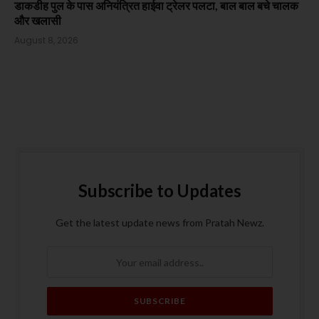
डाकडीह पुल के पास अनियंत्रित हाईवा ट्रेलर पलटा, बाल बाल बचे चालक
और खलासी
August 8, 2026
Subscribe to Updates
Get the latest update news from Pratah Newz.