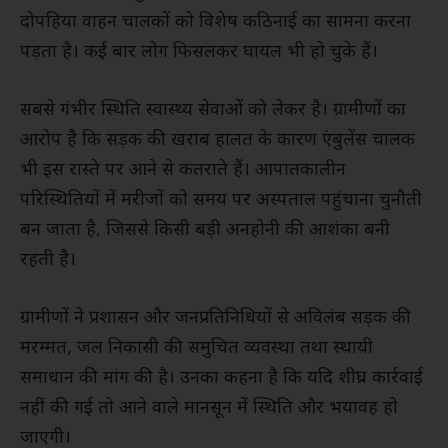
दोपहिया वाहन चालकों को विशेष कठिनाई का सामना करना
पड़ता है। कई बार लोग फिसलकर घायल भी हो चुके हैं।
सबसे गंभीर स्थिति स्वास्थ्य सेवाओं को लेकर है। ग्रामीणों का
आरोप है कि सड़क की खराब हालत के कारण एंबुलेंस चालक
भी इस रास्ते पर आने से कतराते हैं। आपातकालीन
परिस्थितियों में मरीजों को समय पर अस्पताल पहुंचाना चुनौती
बन जाता है, जिससे किसी बड़ी अनहोनी की आशंका बनी
रहती है।
ग्रामीणों ने प्रशासन और जनप्रतिनिधियों से अविलंब सड़क की
मरम्मत, जल निकासी की समुचित व्यवस्था तथा स्थायी
समाधान की मांग की है। उनका कहना है कि यदि शीघ्र कार्रवाई
नहीं की गई तो आने वाले मानसून में स्थिति और भयावह हो
जाएगी।