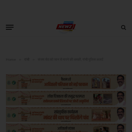
Home
»
रांची
»
संजय सेठ को जान से मारने की धमकी, रांची पुलिस अलर्ट