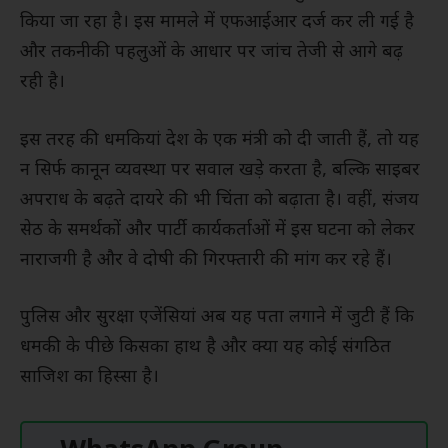
किया जा रहा है। इस मामले में एफआईआर दर्ज कर ली गई है
और तकनीकी पहलुओं के आधार पर जांच तेजी से आगे बढ़
रही है।
इस तरह की धमकियां देश के एक मंत्री को दी जाती हैं, तो यह
न सिर्फ कानून व्यवस्था पर सवाल खड़े करता है, बल्कि साइबर
अपराध के बढ़ते दायरे की भी चिंता को बढ़ाता है। वहीं, संजय
सेठ के समर्थकों और पार्टी कार्यकर्ताओं में इस घटना को लेकर
नाराजगी है और वे दोषी की गिरफ्तारी की मांग कर रहे हैं।
पुलिस और सुरक्षा एजेंसियां अब यह पता लगाने में जुटी हैं कि
धमकी के पीछे किसका हाथ है और क्या यह कोई संगठित
साजिश का हिस्सा है।