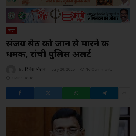
रांची
संजय सेठ को जान से मारने की
धमकी, रांची पुलिस अलर्ट
By
दिनेश ओरांव
July 26, 2025
No Comments
2 Mins Read