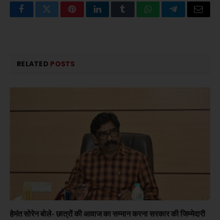
Facebook
Twitter
Pinterest
LinkedIn
Tumblr
WhatsApp
Telegram
Email
RELATED
POSTS
हेमंत सोरेन बोले- छात्रों की आवाज का सम्मान करना सरकार की जिम्मेदारी