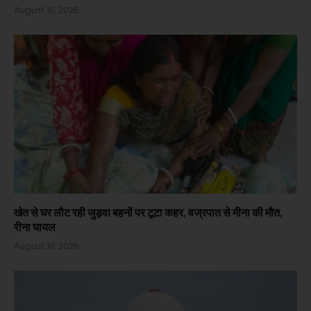
August 10, 2026
खेत से घर लौट रही जुड़वा बहनों पर टूटा कहर, वज्रपात से मीना की मौत,
रीना घायल
August 10, 2026