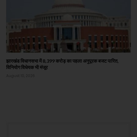
झारखंड विधानसभा में 8,399 करोड़ का पहला अनुपूरक बजट पारित,
विनियोग विधेयक भी मंजूर
August 10, 2026