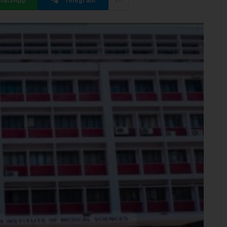
hatsApp
Telegram