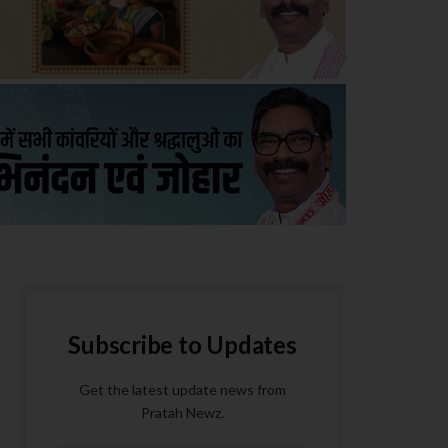
Subscribe to Updates
Get the latest update news from
Pratah Newz.