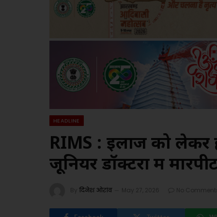
HEADLINE
RIMS : इलाज को लेकर 
जूनियर डॉक्टरों में मारपी
By
दिनेश ओरांव
May 27, 2026
No Comment