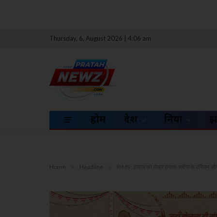
Thursday, 6, August 2026 | 4:06 am
होम
देश
दुनिया
झ
Home
»
Headline
»
RIMS : इलाज को लेकर हंगामा, मरीज के परिजन और ज