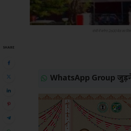
रांची में बनेगा 2600 बेड का व
SHARE
WhatsApp Group जुड़ने 