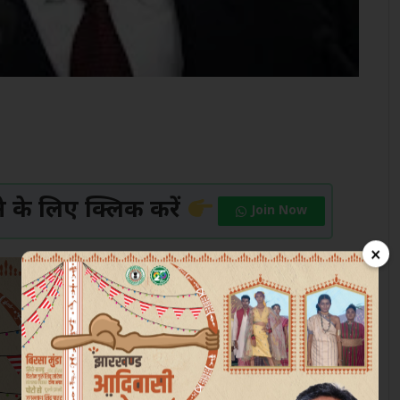
के लिए क्लिक करें
Join Now
×