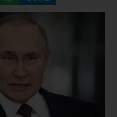
hatsApp
Telegram