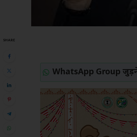
SHARE
WhatsApp Group जुड़ने 