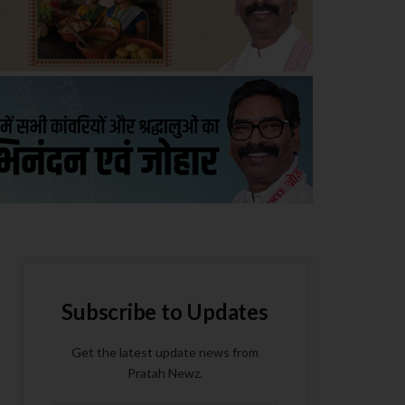
Subscribe to Updates
Get the latest update news from
Pratah Newz.