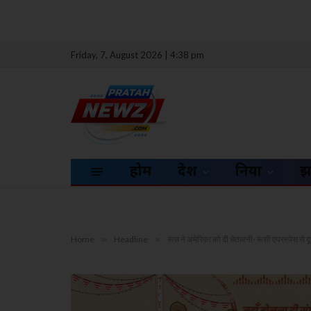
Friday, 7, August 2026 | 4:38 pm
होम
देश
दुनिया
झ
Home
»
Headline
»
रूस ने अमेरिका को दी चेतावनी- रूसी एयरस्पेस से दू