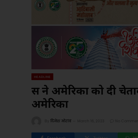
HEADLINE
रूस ने अमेरिका को दी चेताव
अमेरिका
By
दिनेश ओरांव
March 16, 2023
No Commen