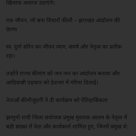
खिलाफ आवाज़ उठाएंगे।
एक जीवन, जो बना विचारों की लौ – झारखंड आंदोलन की
प्रेरणा
स्व. दुर्गा सोरेन का जीवन त्याग, संघर्ष और नेतृत्व का प्रतीक
रहा।
उन्होंने राज्य की मांग को जन-जन का आंदोलन बनाया और
आदिवासी पहचान को देशभर में गरिमा दिलाई।
नेताओं की मौजूदगी ने दी कार्यक्रम को ऐतिहासिकता
झामुमो रांची जिला संयोजक प्रमुख मुस्ताक आलम के नेतृत्व में
बड़ी संख्या में नेता और कार्यकर्ता शामिल हुए, जिनमें प्रमुख थे: