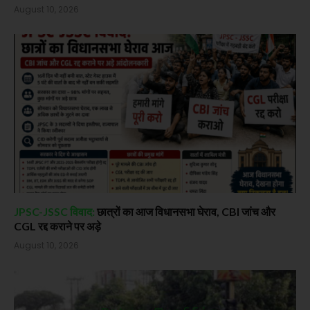
August 10, 2026
JPSC-JSSC विवाद:
छात्रों का आज विधानसभा घेराव, CBI जांच और
CGL रद्द कराने पर अड़े
August 10, 2026