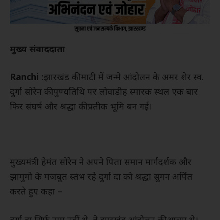
मुख्य संवाददाता
Ranchi
:झारखंड की माटी में जन्मे आंदोलन के अमर शेर स्व.
दुर्गा सोरेन की पुण्यतिथि पर लोवाडीह स्मारक स्थल एक बार
फिर संघर्ष और श्रद्धा की प्रतीक भूमि बन गई।
मुख्यमंत्री हेमंत सोरेन ने अपने पिता समान मार्गदर्शक और
झामुमो के मजबूत स्तंभ रहे दुर्गा दा को श्रद्धा सुमन अर्पित
करते हुए कहा –