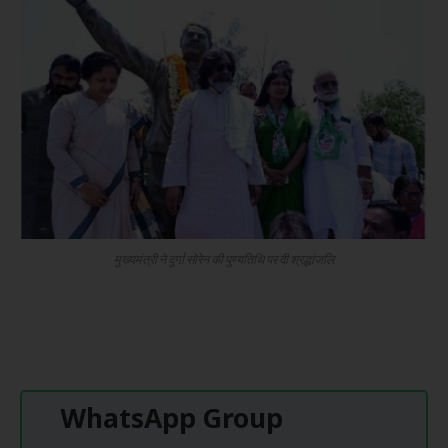
मुख्यमंत्री ने दुर्गा सोरेन की पुण्यतिथि पर दी श्रद्धांजलि
WhatsApp Group