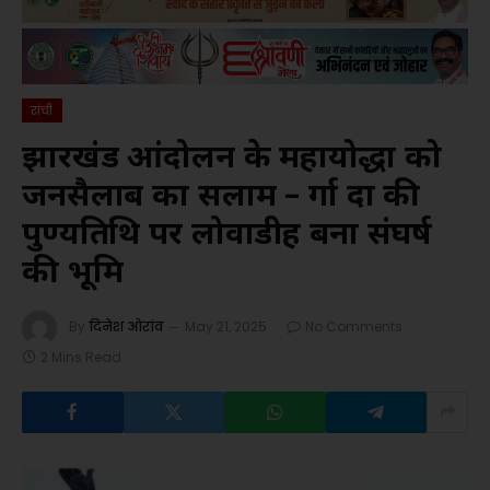
रांची
झारखंड आंदोलन के महायोद्धा को
जनसैलाब का सलाम – दुर्गा दा की
पुण्यतिथि पर लोवाडीह बना संघर्ष
की भूमि
By
दिनेश ओरांव
May 21, 2025
No Comments
2 Mins Read