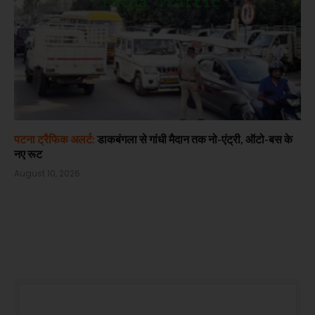
पटना ट्रैफिक अलर्ट:
डाकबंगला से गांधी मैदान तक नो-एंट्री, ऑटो-बस के
नए रूट
August 10, 2026