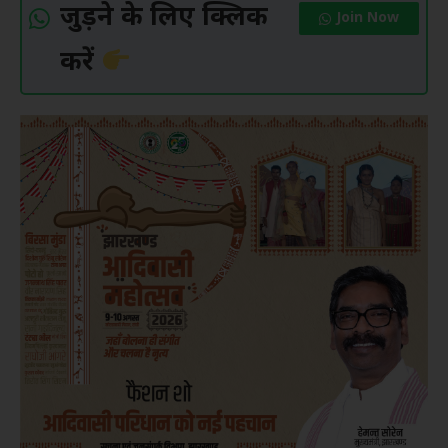
जुड़ने के लिए क्लिक
Join Now
करें