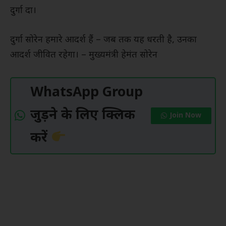
दुर्गा दा।
दुर्गा सोरेन हमारे आदर्श हैं – जब तक यह धरती है, उनका
आदर्श जीवित रहेगा। – मुख्यमंत्री हेमंत सोरेन
WhatsApp Group
जुड़ने के लिए क्लिक
Join Now
करें