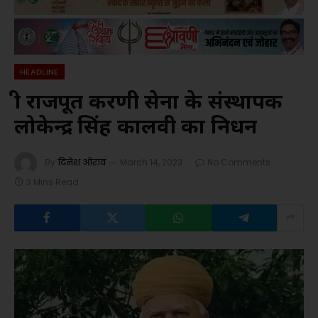
HEADLINE
श्री राजपूत करणी सेना के संस्थापक
लोकेन्द्र सिंह कालवी का निधन
By
दिनेश ओरांव
March 14, 2023
No Comments
3 Mins Read