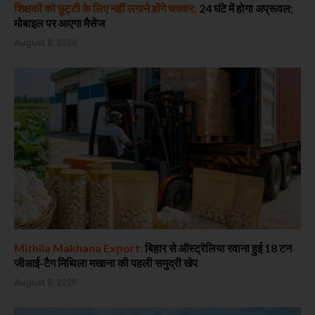
शिक्षकों को छुट्टी के लिए नहीं लगाने होंगे चक्कर,
24 घंटे में होगा अप्रूवल;
मोबाइल पर आएगा मैसेज
August 8, 2026
Mithila Makhana Export:
बिहार से ऑस्ट्रेलिया रवाना हुई 18 टन
जीआई-टैग मिथिला मखाना की पहली समुद्री खेप
August 8, 2026