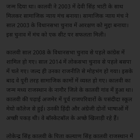
जन्म दिया था। कालवी ने 2003 में देवी सिंह भाटी के साथ
मिलकर सामाजिक न्याय मंच बनाया। सामाजिक न्याय मंच ने
साल 2003 के विधानसभा चुनाव में आरक्षण को मुद्दा बनाया।
इस चुनाव में मंच को एक सीट पर सफलता मिली।
कालवी साल 2008 के विधानसभा चुनाव से पहले कांग्रेस में
शामिल हो गए। साल 2014 में लोकसभा चुनाव से पहले बसपा
में चले गए। जल्द ही उनका राजनीति से मोहभंग हो गया। इसके
बाद वे पूरी तरह सामाजिक कामों में व्यस्त हो गए। कालवी का
जन्म मध्य राजस्थान के नागौर जिले के कालवी गांव में हुआ था।
कालवी की पढ़ाई अजमेर में पूर्व राजपरिवारों के पसंदीदा स्कूल
मेयो कॉलेज से हुई। उनकी हिंदी और अंग्रेजी दोनों भाषाओं में
अच्छी पकड़ थी। वे बॉस्केटबॉल के अच्छे खिलाड़ी रहे हैं।
लोकेन्द्र सिंह कालवी के पिता कल्याण सिंह कालवी राजस्थान में