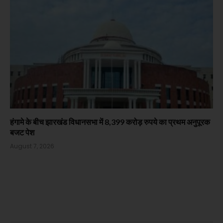
हंगामे के बीच झारखंड विधानसभा में 8,399 करोड़ रुपये का प्रथम अनुपूरक
बजट पेश
August 7, 2026