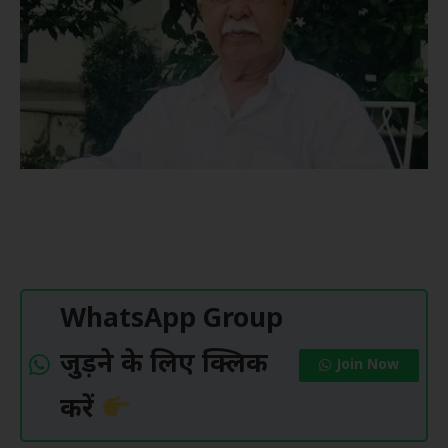
WhatsApp Group
जुड़ने के लिए क्लिक
Join Now
करें