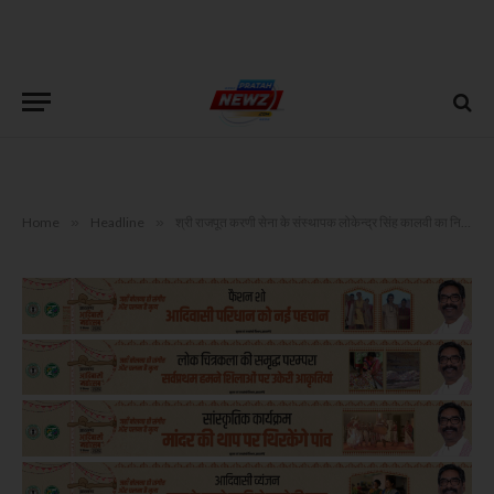
Home
»
Headline
»
श्री राजपूत करणी सेना के संस्थापक लोकेन्द्र सिंह कालवी का निधन