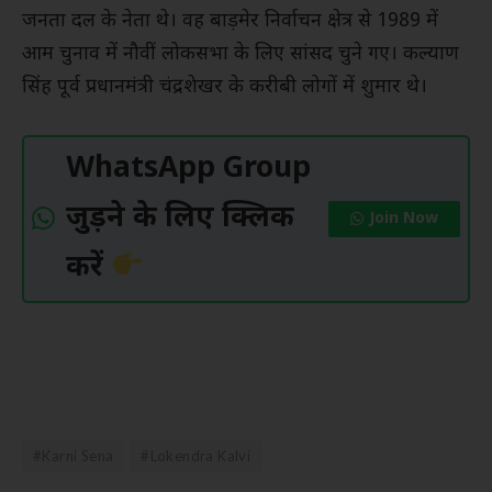
जनता दल के नेता थे। वह बाड़मेर निर्वाचन क्षेत्र से 1989 में
आम चुनाव में नौवीं लोकसभा के लिए सांसद चुने गए। कल्याण
सिंह पूर्व प्रधानमंत्री चंद्रशेखर के करीबी लोगों में शुमार थे।
WhatsApp Group
जुड़ने के लिए क्लिक
Join Now
करें
#Karni Sena
#Lokendra Kalvi