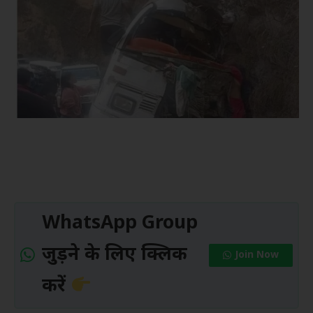
WhatsApp Group
जुड़ने के लिए क्लिक
Join Now
करें