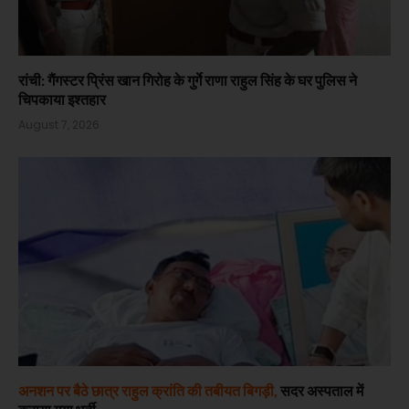
रांची: गैंगस्टर प्रिंस खान गिरोह के गुर्गे राणा राहुल सिंह के घर पुलिस ने
चिपकाया इश्तहार
August 7, 2026
अनशन पर बैठे छात्र राहुल क्रांति की तबीयत बिगड़ी,
सदर अस्पताल में