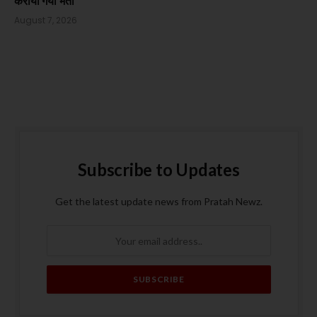
कराया गया भर्ती
August 7, 2026
Subscribe to Updates
Get the latest update news from Pratah Newz.