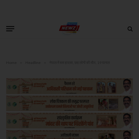
Home
»
Headline
»
नेपाल में बस हादसा, छह लोगों की मौत, 19 घायल