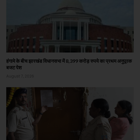
हंगामे के बीच झारखंड विधानसभा में 8,399 करोड़ रुपये का प्रथम अनुपूरक
बजट पेश
August 7, 2026