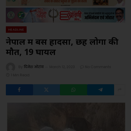
HEADLINE
नेपाल में बस हादसा, छह लोगों की
मौत, 19 घायल
By
दिनेश ओरांव
March 12, 2023
No Comments
1 Min Read