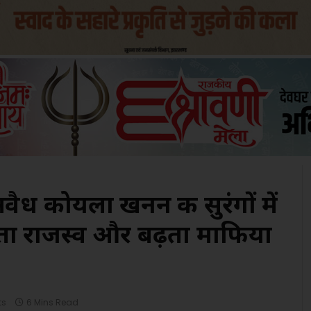
ध कोयला खनन की सुरंगों में
ोता राजस्व और बढ़ता माफिया
ts
6 Mins Read