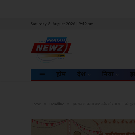
Saturday, 8, August 2026 | 9:49 pm
होम
देश
दुनिया
झ
Home
»
Headline
»
झारखंड का काला सच: अवैध कोयला खनन की सुरंगों म