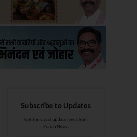
Subscribe to Updates
Get the latest update news from
Pratah Newz.