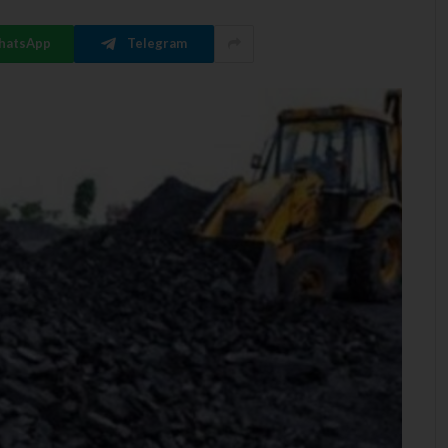
hatsApp
Telegram