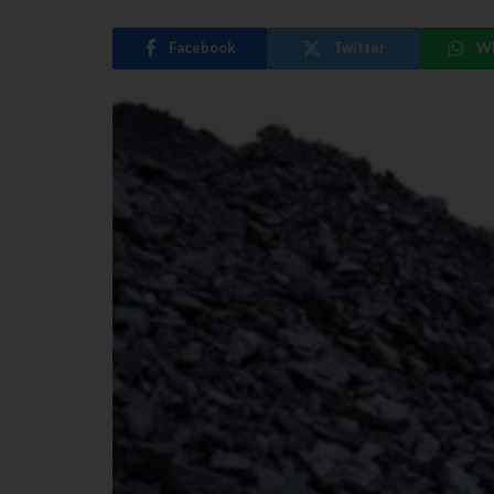
Facebook
Twitter
W