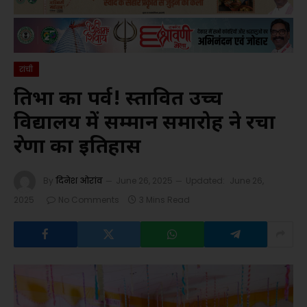
रांची
प्रतिभा का पर्व! प्रस्तावित उच्च
विद्यालय में सम्मान समारोह ने रचा
प्रेरणा का इतिहास
By
दिनेश ओरांव
June 26, 2025
Updated:
June 26,
2025
No Comments
3 Mins Read