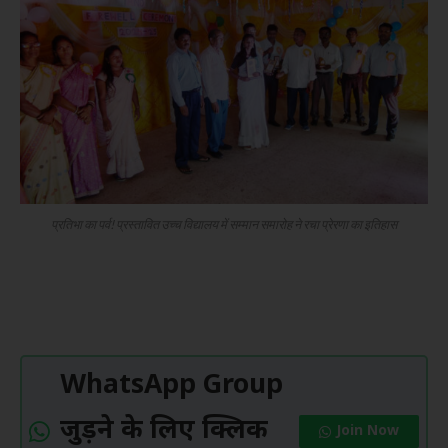
प्रतिभा का पर्व! प्रस्तावित उच्च विद्यालय में सम्मान समारोह ने रचा प्रेरणा का इतिहास
WhatsApp Group
जुड़ने के लिए क्लिक
Join Now