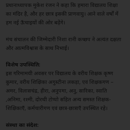
प्रधानाध्यापक मुकेश रंजन ने कहा कि हमारा विद्यालय शिक्षा
का मंदिर है, और हर छात्र इसकी प्राणवायु। आने वाले वर्षों में
हम नई ऊँचाइयों की ओर बढ़ेंगे।
मंच संचालन की जिम्मेदारी निशा रानी कच्छप ने अत्यंत दक्षता
और आत्मविश्वास के साथ निभाई।
विशेष उपस्थिति:
इस गरिमामयी अवसर पर विद्यालय के वरीय शिक्षक कृष्ण
कुमार, वरीय शिक्षिका अगुस्टीना लकड़ा, एवं शिक्षकगण –
अमर, विलासचंद्र, हीरा, अनुपमा, अनु, सारिका, स्वाति
,अनिमा, रश्मी, दोरथी टोप्पो सहित अन्य समस्त शिक्षक-
शिक्षिकाएँ, कर्मचारीगण एवं छात्र-छात्राएँ उपस्थित रहे।
संस्था का संदेश: