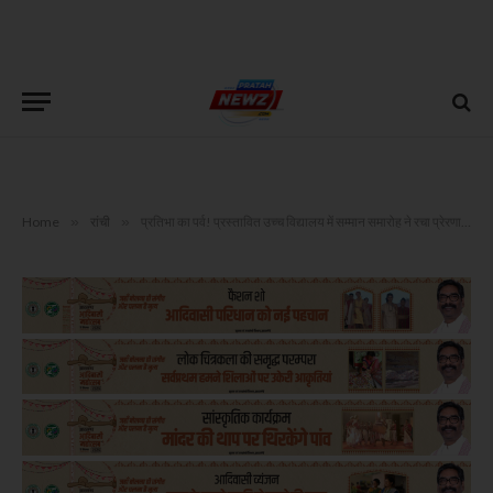
Home
»
रांची
»
प्रतिभा का पर्व! प्रस्तावित उच्च विद्यालय में सम्मान समारोह ने रचा प्रेरणा का इतिहास