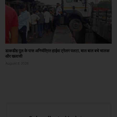
डाकडीह पुल के पास अनियंत्रित हाईवा ट्रेलर पलटा, बाल बाल बचे चालक
और खलासी
August 8, 2026