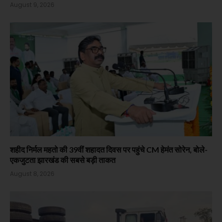
August 9, 2026
शहीद निर्मल महतो की 39वीं शहादत दिवस पर पहुंचे CM हेमंत सोरेन, बोले-
एकजुटता झारखंड की सबसे बड़ी ताकत
August 8, 2026