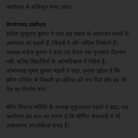
आयोजन से अभिभूत नजर आए।
प्रेरणास्पद संबोधन:
सचिव मृत्युंजय कुमार ने कहा इस प्रकार के आयोजन बच्चों के
आत्मबल को बढ़ाते हैं, जिससे वे और अधिक निखरते हैं।
अध्यक्ष मनोज कुमार ने कहा यह केवल एक पुरस्कार वितरण
नहीं, बल्कि विद्यार्थियों के आत्मविश्वास में निवेश है।
कोषाध्यक्ष सुमंत कुमार महतो ने कहा, हमारा उद्देश्य है कि
ग्रामीण परिवेश से निकली हर प्रतिभा को मंच मिले और वह भी
देश का निर्माण करे।
ग्रामीण विकास समिति के अध्यक्ष मुकुललाल महतो ने कहा, यह
आयोजन इस बात का प्रमाण है कि सीमित संसाधनों में भी
असाधारण उपलब्धियाँ संभव हैं।