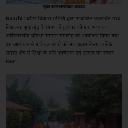
Ranchi :
ग्रामीण विकास समिति द्वारा संचालित प्रस्तावित उच्च
विद्यालय, सुकुरहुटू के प्रांगण में गुरुवार को एक भव्य एवं
अविस्मरणीय प्रतिभा सम्मान समारोह का आयोजन किया गया।
इस आयोजन ने न केवल छात्रों को मंच प्रदान किया, बल्कि
समस्त क्षेत्र में शिक्षा के प्रति नवचेतना एवं उत्साह का संचार
किया।