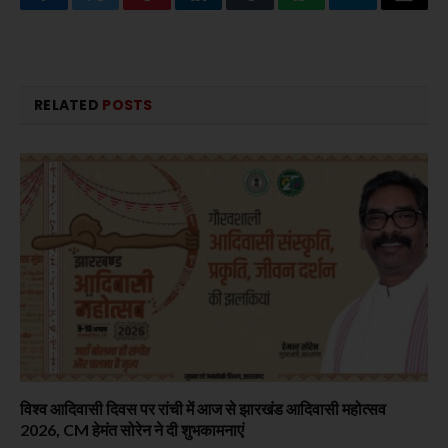
Facebook
Twitter
Pinterest
LinkedIn
Tumblr
WhatsApp
Telegram
Email
RELATED
POSTS
विश्व आदिवासी दिवस पर रांची में आज से झारखंड आदिवासी महोत्सव
2026, CM हेमंत सोरेन ने दी शुभकामनाएं