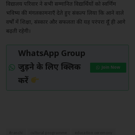
विद्यालय परिवार ने सभी सम्मानित विद्यार्थियों को स्वर्णिम
भविष्य की मंगलकामनाएँ देते हुए संकल्प लिया कि आने वाले
वर्षों में शिक्षा, संस्कार और सफलता की यह परंपरा यूँ ही आगे
बढ़ती रहेगी।
WhatsApp Group
जुड़ने के लिए क्लिक
Join Now
करें
#ranchi
cultural programme
education ceremony