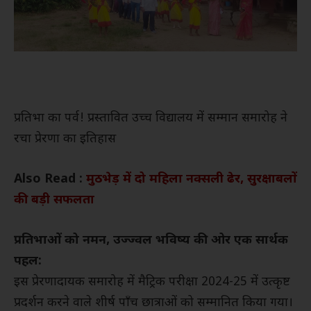
प्रतिभा का पर्व! प्रस्तावित उच्च विद्यालय में सम्मान समारोह ने
रचा प्रेरणा का इतिहास
Also Read :
मुठभेड़ में दो महिला नक्सली ढेर, सुरक्षाबलों
की बड़ी सफलता
प्रतिभाओं को नमन, उज्ज्वल भविष्य की ओर एक सार्थक
पहल:
इस प्रेरणादायक समारोह में मैट्रिक परीक्षा 2024-25 में उत्कृष्ट
प्रदर्शन करने वाले शीर्ष पाँच छात्राओं को सम्मानित किया गया।