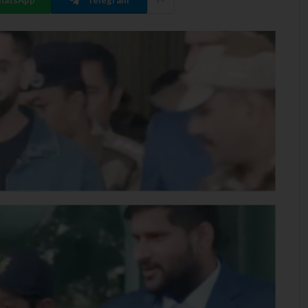
hatsApp
Telegram