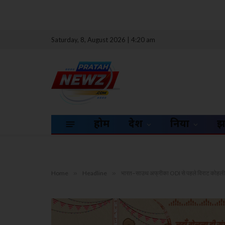
Saturday, 8, August 2026 | 4:20 am
होम
देश
दुनिया
झ
Home
»
Headline
»
भारत–साउथ अफ्रीका ODI से पहले विराट कोहली व 