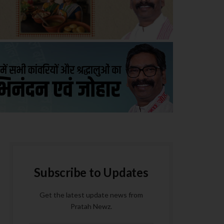
Subscribe to Updates
Get the latest update news from
Pratah Newz.