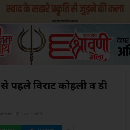
से पहले विराट कोहली व डी
mments
2 Mins Read