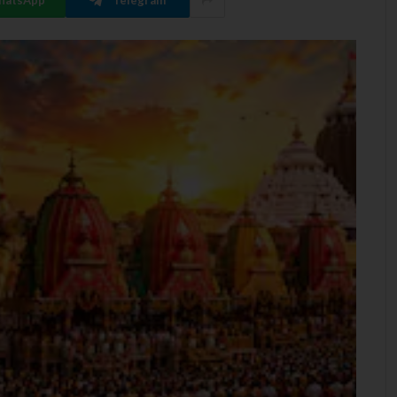
hatsApp
Telegram