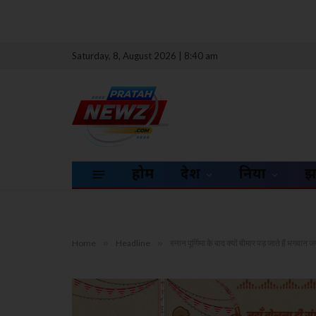
Saturday, 8, August 2026 | 8:40 am
होम
देश
दुनिया
झ
Home
»
Headline
»
स्नान पूर्णिमा के बाद क्यों बीमार पड़ जाते हैं भ