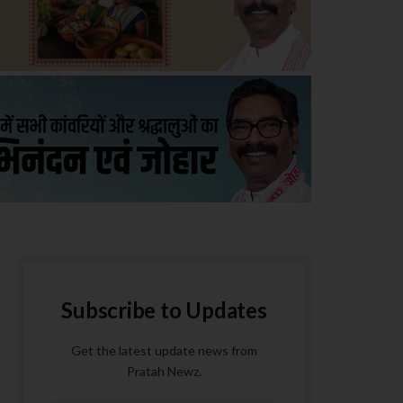
Subscribe to Updates
Get the latest update news from
Pratah Newz.