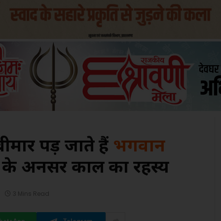
 बीमार पड़ जाते हैं
भगवान
 के अनसर काल का रहस्य
3 Mins Read