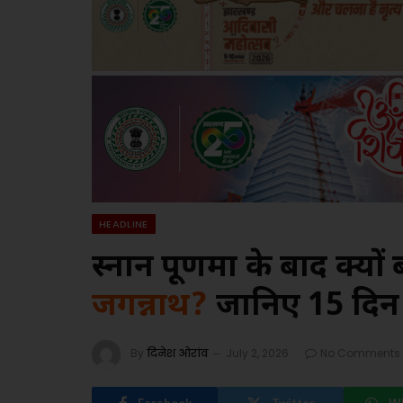
HEADLINE
स्नान पूर्णिमा के बाद क्यों
जगन्नाथ?
जानिए 15 दिन
By
दिनेश ओरांव
July 2, 2026
No Comments