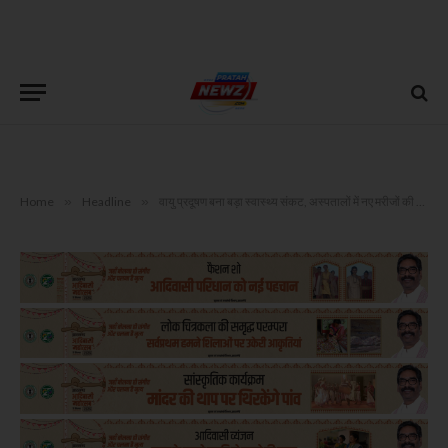
Home
»
Headline
»
वायु प्रदूषण बना बड़ा स्वास्थ्य संकट, अस्पतालों में नए मरीजों की संख्या में बढ़ोतरी