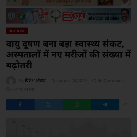
HEADLINE
वायु प्रदूषण बना बड़ा स्वास्थ्य संकट,
अस्पतालों में नए मरीजों की संख्या में
बढ़ोतरी
By
दिनेश ओरांव
December 26, 2025
No Comments
2 Mins Read