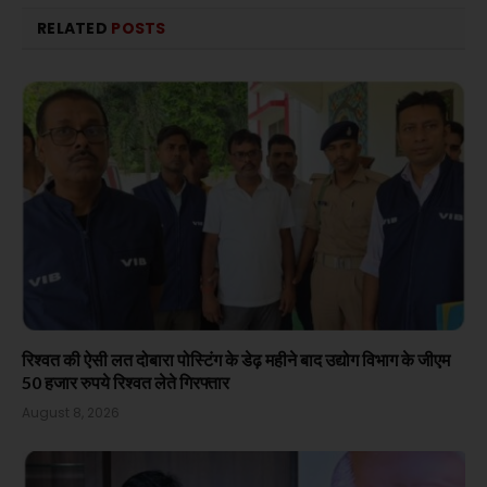
RELATED
POSTS
रिश्वत की ऐसी लत दोबारा पोस्टिंग के डेढ़ महीने बाद उद्योग विभाग के जीएम
50 हजार रुपये रिश्वत लेते गिरफ्तार
August 8, 2026