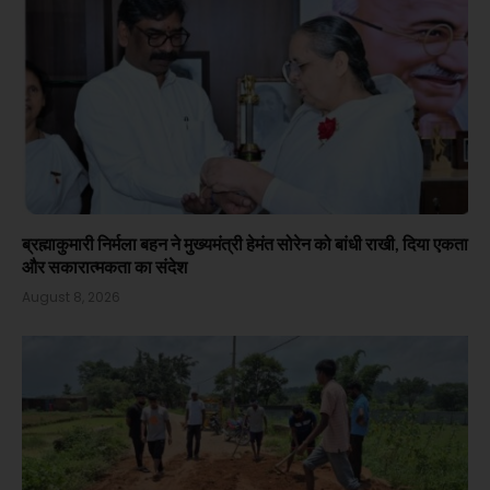
ब्रह्माकुमारी निर्मला बहन ने मुख्यमंत्री हेमंत सोरेन को बांधी राखी, दिया एकता
और सकारात्मकता का संदेश
August 8, 2026