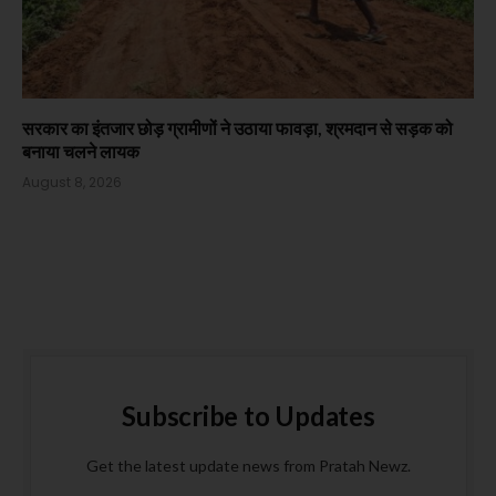
सरकार का इंतजार छोड़ ग्रामीणों ने उठाया फावड़ा, श्रमदान से सड़क को
बनाया चलने लायक
August 8, 2026
Subscribe to Updates
Get the latest update news from Pratah Newz.