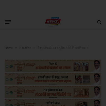
Home
»
Headline
»
चैनपुर अंचल के बड़ा बाबू रिश्वत लेते रंगे हाथ गिरफ्तार