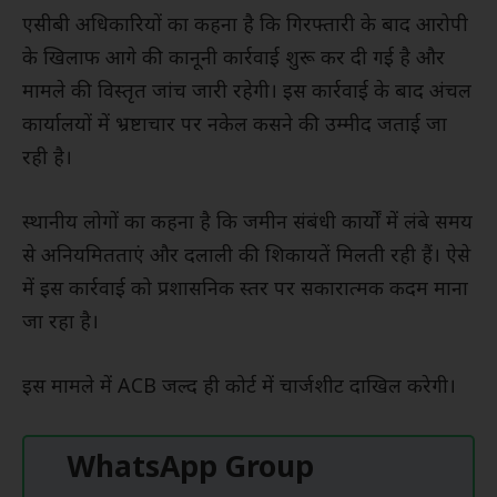
एसीबी अधिकारियों का कहना है कि गिरफ्तारी के बाद आरोपी
के खिलाफ आगे की कानूनी कार्रवाई शुरू कर दी गई है और
मामले की विस्तृत जांच जारी रहेगी। इस कार्रवाई के बाद अंचल
कार्यालयों में भ्रष्टाचार पर नकेल कसने की उम्मीद जताई जा
रही है।
स्थानीय लोगों का कहना है कि जमीन संबंधी कार्यों में लंबे समय
से अनियमितताएं और दलाली की शिकायतें मिलती रही हैं। ऐसे
में इस कार्रवाई को प्रशासनिक स्तर पर सकारात्मक कदम माना
जा रहा है।
इस मामले में ACB जल्द ही कोर्ट में चार्जशीट दाखिल करेगी।
WhatsApp Group