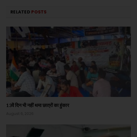
RELATED
POSTS
13वें दिन भी नहीं थमा छात्रों का हुंकार
August 6, 2026