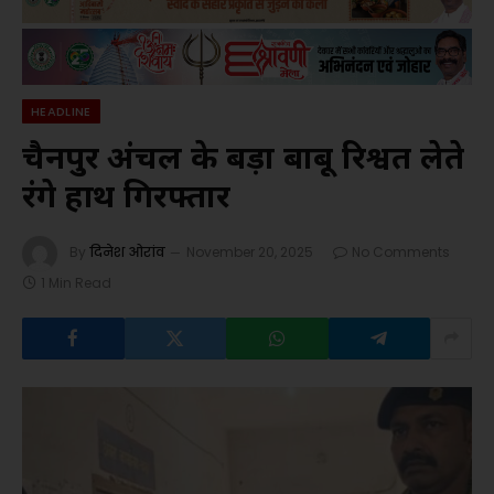
HEADLINE
चैनपुर अंचल के बड़ा बाबू रिश्वत लेते
रंगे हाथ गिरफ्तार
By
दिनेश ओरांव
November 20, 2025
No Comments
1 Min Read