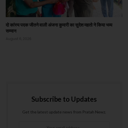
दो कांस्य पदक जीतने वाली अंजना कुमारी का सुदेश महतो ने किया भव्य
सम्मान
August 6, 2026
Subscribe to Updates
Get the latest update news from Pratah Newz.