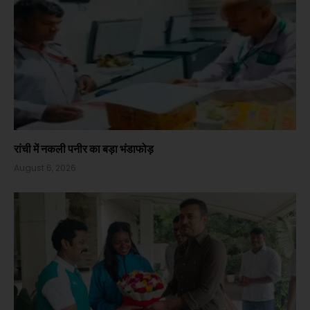
रांची में नकली पनीर का बड़ा भंडाफोड़
August 6, 2026