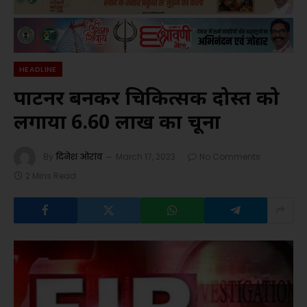
HEADLINE
पार्टनर बनकर चिकित्सक दोस्त को
लगाया 6.60 लाख का चूना
By
दिनेश ओरांव
March 17, 2023
No Comments
2 Mins Read