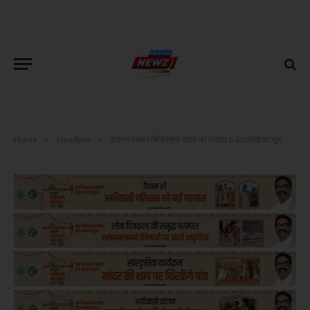
Home
»
Headline
»
पार्टनर बनकर चिकित्सक दोस्त को लगाया 6.60 लाख का चूना