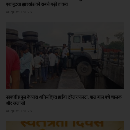
एकजुटता झारखंड की सबसे बड़ी ताकत
August 8, 2026
डाकडीह पुल के पास अनियंत्रित हाईवा ट्रेलर पलटा, बाल बाल बचे चालक
और खलासी
August 8, 2026