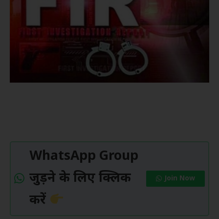
WhatsApp Group
जुड़ने के लिए क्लिक
Join Now
करें