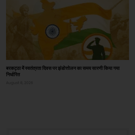
बरकट्ठा में स्वतंत्रता दिवस पर झंडोत्तोलन का समय सारणी किया गया
निर्धारित
August 8, 2026