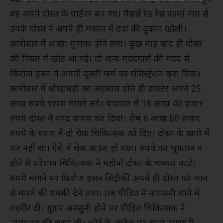
वह अपने दोस्त के पार्टनर बन गए। मैसर्स रेड रेस फार्मा नाम से
उनके दोस्त ने अपने ही मकान में दवा की दुकान खोली।
कारोबार में अच्छा मुनाफा होने लगा। कुछ माह बाद ही दोस्त
की नियत में खोट आ गई। दो अन्य मददगारों की मदद से
फिरोज हसन ने अपनी दूसरी फर्म का रजिस्ट्रेशन करा दिया।
कारोबार में धोखाधड़ी का अहसास होते ही डाक्टर अपने 25
लाख रुपये वापस मांगने लगे। पंचायत में 18 लाख 40 हजार
रुपये दोस्त ने नगद वापस कर दिया। शेष 6 लाख 60 हजार
रुपये के एवज में दो चेक चिकित्सक को दिए। दोस्त के खाते में
धन नहीं था। ऐसे में चेक बाउंस हो गया। रुपये का भुगतान न
होने से परेशान चिकित्सक ने महीनों दोस्त के चक्कर काटे।
रुपये मांगने पर फिरोज हसन सिद्दीकी अपने ही दोस्त को जान
से मारने की धमकी देने लगा। तब पीड़ित ने नागफनी थाने में
तहरीर दी। गुहार अनसुनी होने पर पीड़ित चिकित्सक ने