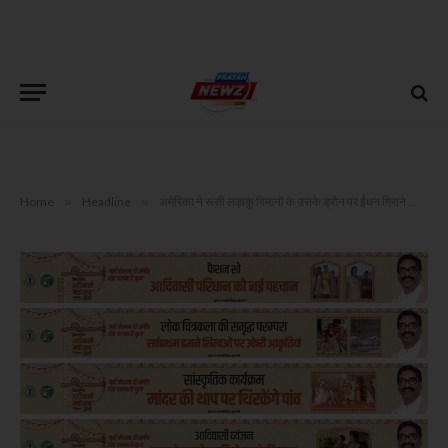
Home
»
Headline
»
अमेरिका ने रूसी लड़ाकू विमानों के उसके ड्रोन पर ईंधन गिराने का वीडियो जारी किया