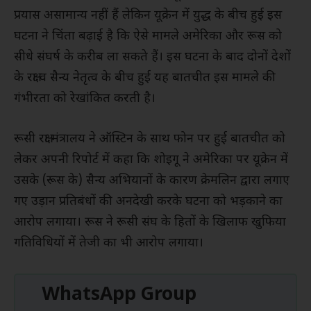
प्रयास असामान्य नहीं हैं लेकिन यूक्रेन में युद्ध के बीच हुई इस
घटना ने चिंता बढ़ाई है कि ऐसे मामले अमेरिका और रूस को
सीधे संघर्ष के करीब ला सकते हैं। इस घटना के बाद दोनों देशों
के रक्षा व सैन्य नेतृत्व के बीच हुई यह बातचीत इस मामले की
गंभीरता को रेखांकित करती है।
रूसी रक्षा मंत्रालय ने ऑस्टिन के साथ फोन पर हुई बातचीत को
लेकर अपनी रिपोर्ट में कहा कि शोइगू ने अमेरिका पर यूक्रेन में
उसके (रूस के) सैन्य अभियानों के कारण क्रेमलिन द्वारा लगाए
गए उड़ान प्रतिबंधों की अनदेखी करके घटना को भड़काने का
आरोप लगाया। रूस ने रूसी संघ के हितों के खिलाफ खुफिया
गतिविधियों में तेजी का भी आरोप लगाया।
WhatsApp Group