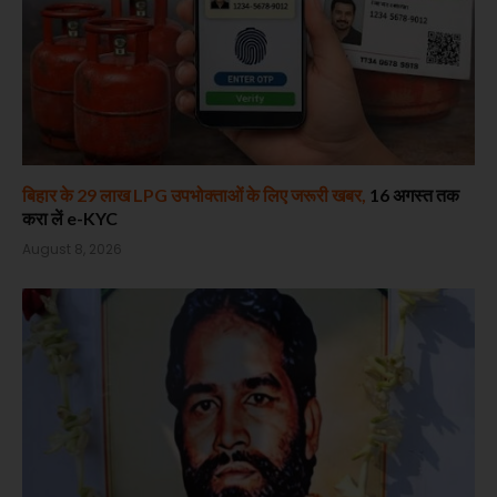
बिहार के 29 लाख LPG उपभोक्ताओं के लिए जरूरी खबर,
16 अगस्त तक
करा लें e-KYC
August 8, 2026