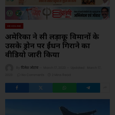
HEADLINE
अमेरिका ने रूसी लड़ाकू विमानों के
उसके ड्रोन पर ईंधन गिराने का
वीडियो जारी किया
By
दिनेश ओरांव
March 17, 2023
Updated:
March 17,
2023
No Comments
2 Mins Read