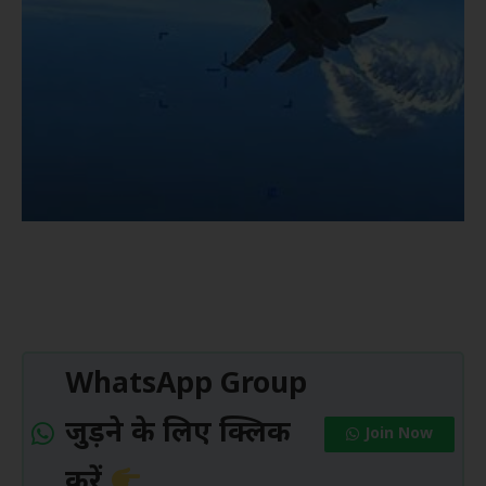
WhatsApp Group
जुड़ने के लिए क्लिक
Join Now
करें