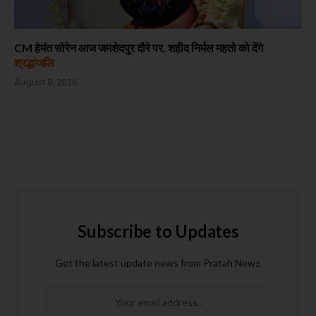
CM हेमंत सोरेन आज जमशेदपुर दौरे पर, शहीद निर्मल महतो को देंगे
श्रद्धांजलि
August 8, 2026
Subscribe to Updates
Get the latest update news from Pratah Newz.