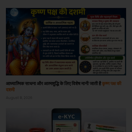
आध्यात्मिक साधना और आत्मशुद्धि के लिए विशेष मानी जाती है
कृष्ण पक्ष की
दशमी
August 8, 2026