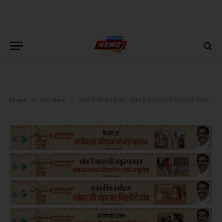
Home
»
Headline
»
सड़क निर्माण में बड़ा खेल! मलमाडू से तारूप तक विकास की सड़क बनी भ्रष्टाचार की पगडंडी