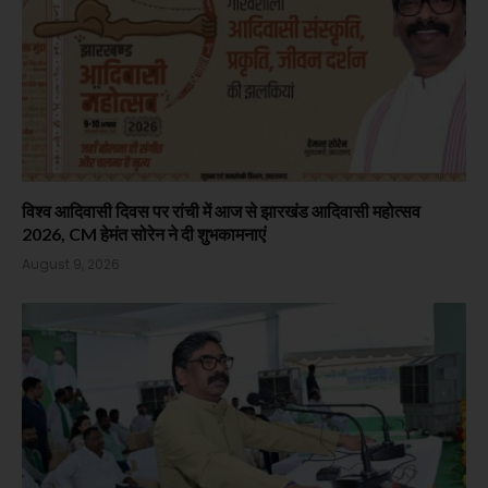
विश्व आदिवासी दिवस पर रांची में आज से झारखंड आदिवासी महोत्सव
2026, CM हेमंत सोरेन ने दी शुभकामनाएं
August 9, 2026