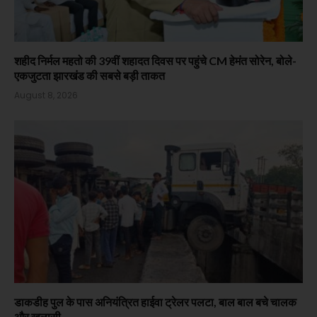
शहीद निर्मल महतो की 39वीं शहादत दिवस पर पहुंचे CM हेमंत सोरेन, बोले-
एकजुटता झारखंड की सबसे बड़ी ताकत
August 8, 2026
डाकडीह पुल के पास अनियंत्रित हाईवा ट्रेलर पलटा, बाल बाल बचे चालक
और खलासी