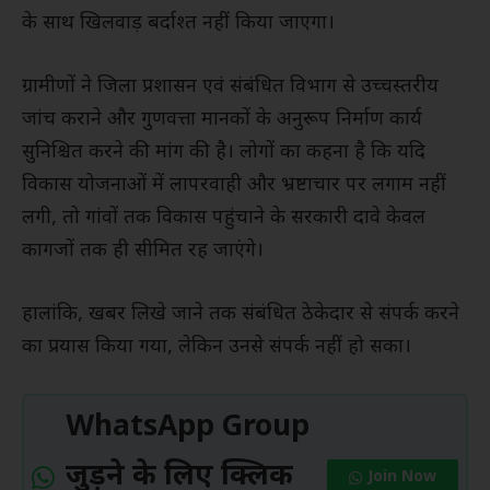
के साथ खिलवाड़ बर्दाश्त नहीं किया जाएगा।
ग्रामीणों ने जिला प्रशासन एवं संबंधित विभाग से उच्चस्तरीय
जांच कराने और गुणवत्ता मानकों के अनुरूप निर्माण कार्य
सुनिश्चित करने की मांग की है। लोगों का कहना है कि यदि
विकास योजनाओं में लापरवाही और भ्रष्टाचार पर लगाम नहीं
लगी, तो गांवों तक विकास पहुंचाने के सरकारी दावे केवल
कागजों तक ही सीमित रह जाएंगे।
हालांकि, खबर लिखे जाने तक संबंधित ठेकेदार से संपर्क करने
का प्रयास किया गया, लेकिन उनसे संपर्क नहीं हो सका।
WhatsApp Group
जुड़ने के लिए क्लिक
Join Now