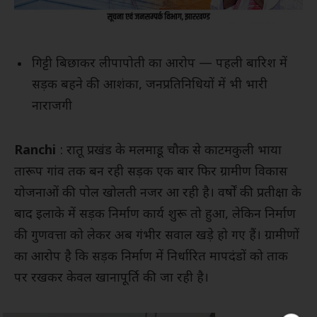
गिट्टी बिछाकर लीपापोती का आरोप — पहली बारिश में
सड़क बहने की आशंका, जनप्रतिनिधियों में भी भारी
नाराजगी
Ranchi
: रातू प्रखंड के मलमाडू चौक से काटमकुली भाया
तारूप गांव तक बन रही सड़क एक बार फिर ग्रामीण विकास
योजनाओं की पोल खोलती नजर आ रही है। वर्षों की प्रतीक्षा के
बाद इलाके में सड़क निर्माण कार्य शुरू तो हुआ, लेकिन निर्माण
की गुणवत्ता को लेकर अब गंभीर सवाल खड़े हो गए हैं। ग्रामीणों
का आरोप है कि सड़क निर्माण में निर्धारित मापदंडों को ताक
पर रखकर केवल खानापूर्ति की जा रही है।