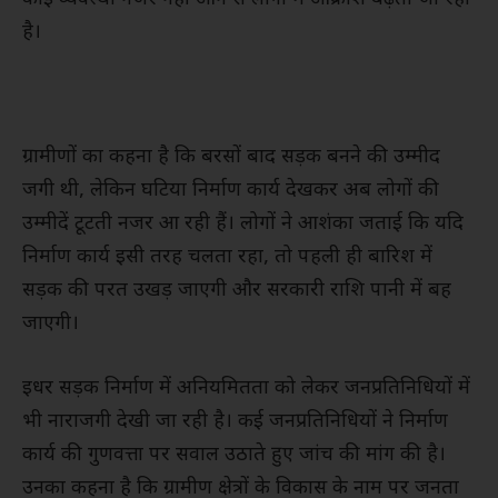
है।
ग्रामीणों का कहना है कि बरसों बाद सड़क बनने की उम्मीद
जगी थी, लेकिन घटिया निर्माण कार्य देखकर अब लोगों की
उम्मीदें टूटती नजर आ रही हैं। लोगों ने आशंका जताई कि यदि
निर्माण कार्य इसी तरह चलता रहा, तो पहली ही बारिश में
सड़क की परत उखड़ जाएगी और सरकारी राशि पानी में बह
जाएगी।
इधर सड़क निर्माण में अनियमितता को लेकर जनप्रतिनिधियों में
भी नाराजगी देखी जा रही है। कई जनप्रतिनिधियों ने निर्माण
कार्य की गुणवत्ता पर सवाल उठाते हुए जांच की मांग की है।
उनका कहना है कि ग्रामीण क्षेत्रों के विकास के नाम पर जनता