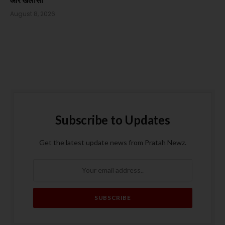
August 8, 2026
Subscribe to Updates
Get the latest update news from Pratah Newz.