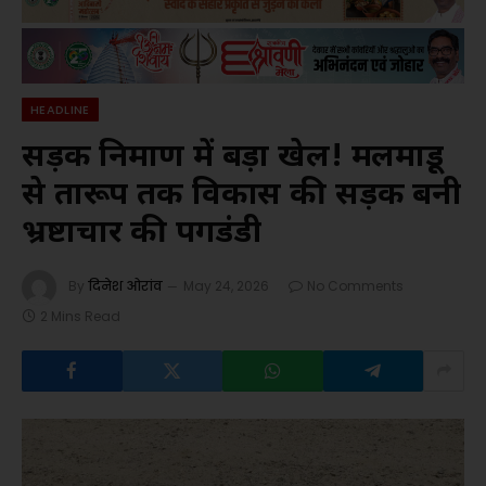
HEADLINE
सड़क निर्माण में बड़ा खेल! मलमाडू
से तारूप तक विकास की सड़क बनी
भ्रष्टाचार की पगडंडी
By
दिनेश ओरांव
May 24, 2026
No Comments
2 Mins Read