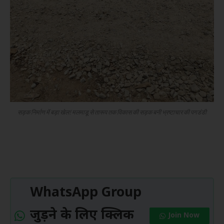
सड़क निर्माण में बड़ा खेल! मलमाडू से तारूप तक विकास की सड़क बनी भ्रष्टाचार की पगडंडी
WhatsApp Group
जुड़ने के लिए क्लिक
Join Now