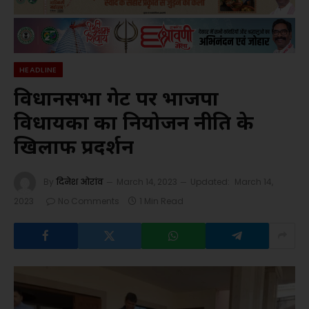
HEADLINE
विधानसभा गेट पर भाजपा
विधायकों का नियोजन नीति के
खिलाफ प्रदर्शन
By
दिनेश ओरांव
March 14, 2023
Updated:
March 14,
2023
No Comments
1 Min Read