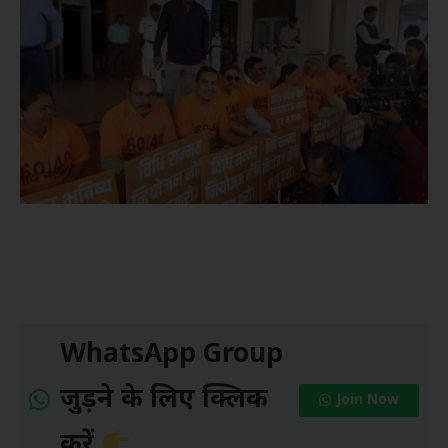
WhatsApp Group
जुड़ने के लिए क्लिक
Join Now
करें