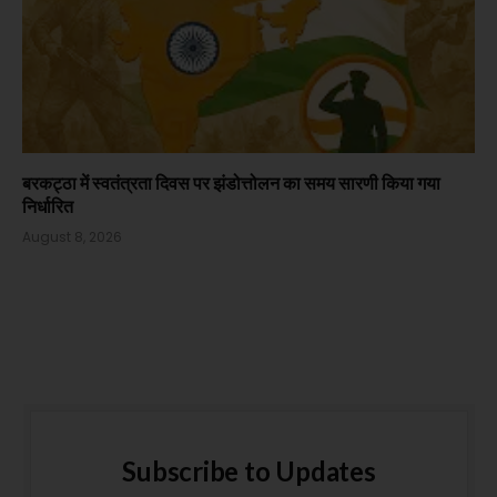
बरकट्ठा में स्वतंत्रता दिवस पर झंडोत्तोलन का समय सारणी किया गया
निर्धारित
August 8, 2026
Subscribe to Updates