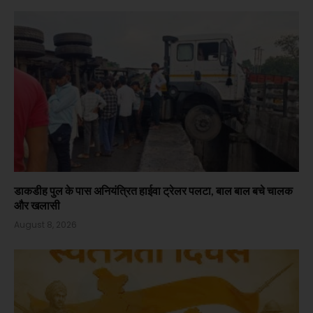
डाकडीह पुल के पास अनियंत्रित हाईवा ट्रेलर पलटा, बाल बाल बचे चालक
और खलासी
August 8, 2026