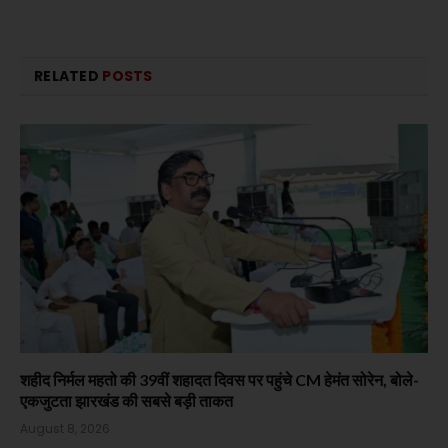
RELATED
POSTS
शहीद निर्मल महतो की 39वीं शहादत दिवस पर पहुंचे CM हेमंत सोरेन, बोले-
एकजुटता झारखंड की सबसे बड़ी ताकत
August 8, 2026