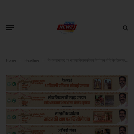
Home
»
Headline
»
विधानसभा गेट पर भाजपा विधायकों का नियोजन नीति के खिलाफ प्रदर्शन