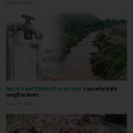
August 9, 2026
बिहार के दो शहरों में बिछेगा पानी का नया नेटवर्क,
₹280 करोड़ से होगा
जलापूर्ति का विस्तार
August 9, 2026