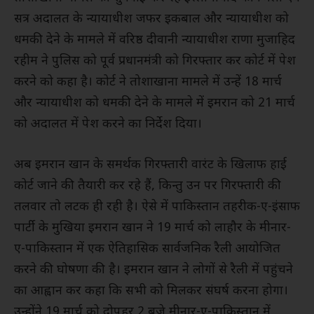
सत्र अदालत के न्यायाधीश जफर इकबाल और न्यायाधीश को
धमकी देने के मामले में वरिष्ठ दीवानी न्यायाधीश राणा मुजाहिद
रहीम ने पुलिस को पूर्व प्रधानमंत्री को गिरफ्तार कर कोर्ट में पेश
करने को कहा है। कोर्ट ने तोशाखाना मामले में उन्हें 18 मार्च
और न्यायाधीश को धमकी देने के मामले में इमरान को 21 मार्च
को अदालत में पेश करने का निर्देश दिया।
अब इमरान खान के समर्थक गिरफ्तारी वारंट के खिलाफ हाई
कोर्ट जाने की तैयारी कर रहे हैं, किन्तु उन पर गिरफ्तारी की
तलवार तो लटक ही रही है। ऐसे में पाकिस्तान तहरीक-ए-इंसाफ
पार्टी के मुखिया इमरान खान ने 19 मार्च को लाहौर के मीनार-
ए-पाकिस्तान में एक ऐतिहासिक सार्वजनिक रैली आयोजित
करने की घोषणा की है। इमरान खान ने लोगों से रैली में पहुंचने
का आह्वान कर कहा कि सभी को मिलकर संघर्ष करना होगा।
उन्होंने 19 मार्च को दोपहर 2 बजे मीनार-ए-पाकिस्तान में