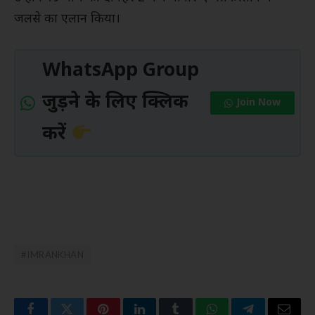
जलसे का एलान किया।
WhatsApp Group
जुड़ने के लिए क्लिक
Join Now
करें
#IMRANKHAN