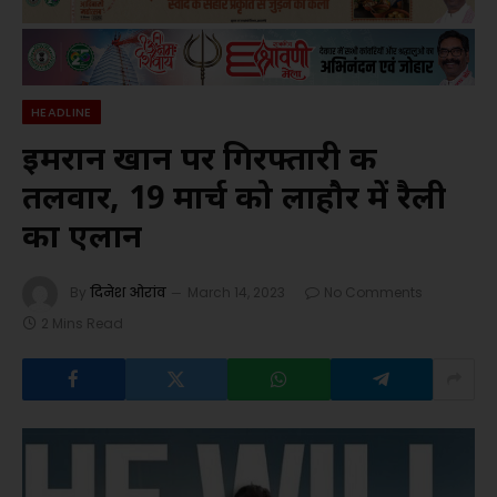
HEADLINE
इमरान खान पर गिरफ्तारी की
तलवार, 19 मार्च को लाहौर में रैली
का एलान
By
दिनेश ओरांव
March 14, 2023
No Comments
2 Mins Read