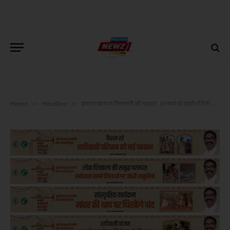
Home
»
Headline
»
इमरान खान पर गिरफ्तारी की तलवार, 19 मार्च को लाहौर में रैली का एलान