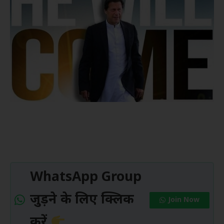
WhatsApp Group
जुड़ने के लिए क्लिक
Join Now
करें