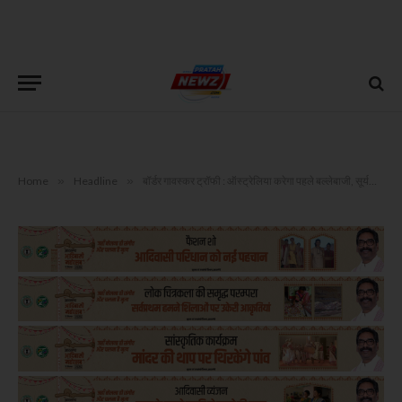
Home
»
Headline
»
बॉर्डर गावस्कर ट्रॉफी : ऑस्ट्रेलिया करेगा पहले बल्लेबाजी, सूर्यकुमार और श्रीकर भरत ने किया पदार्पण