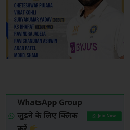
WhatsApp Group
जुड़ने के लिए क्लिक
Join Now
करें