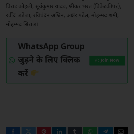
विराट कोहली, सूर्यकुमार यादव, श्रीकर भरत (विकेटकीपर),
रवींद्र जडेजा, रविचंद्रन अश्विन, अक्षर पटेल, मोहम्मद शमी,
मोहम्मद सिराज।
WhatsApp Group
जुड़ने के लिए क्लिक
Join Now
करें