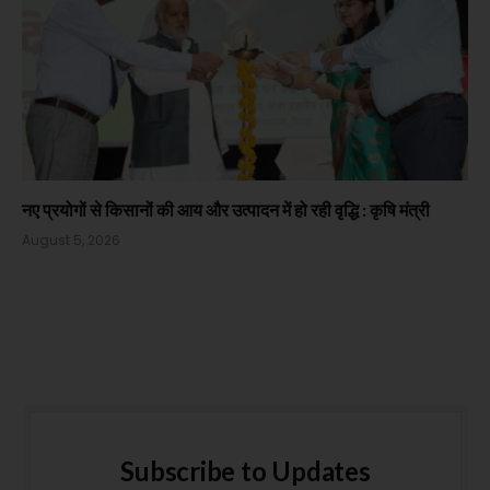
नए प्रयोगों से किसानों की आय और उत्पादन में हो रही वृद्धि : कृषि मंत्री
August 5, 2026
Subscribe to Updates