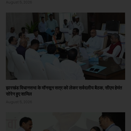
August 5, 2026
झारखंड विधानसभा के मॉनसून सत्र को लेकर सर्वदलीय बैठक, सीएम हेमंत
सोरेन हुए शामिल
August 5, 2026