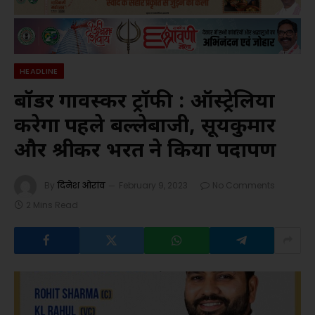
HEADLINE
बॉर्डर गावस्कर ट्रॉफी : ऑस्ट्रेलिया
करेगा पहले बल्लेबाजी, सूर्यकुमार
और श्रीकर भरत ने किया पदार्पण
By
दिनेश ओरांव
February 9, 2023
No Comments
2 Mins Read