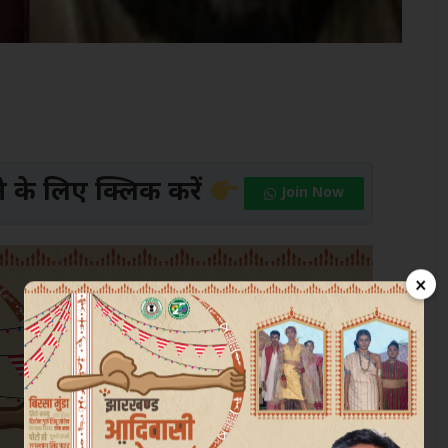
के लिए क्लिक करें
Join Now
×