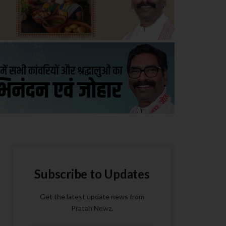
Subscribe to Updates
Get the latest update news from
Pratah Newz.