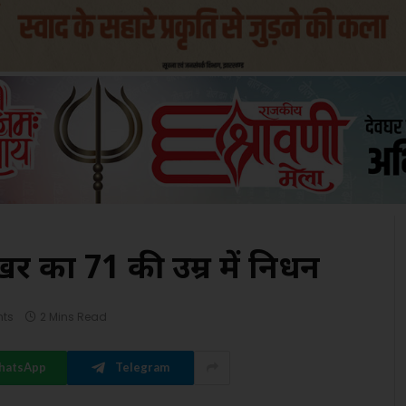
र का 71 की उम्र में निधन
ts
2 Mins Read
hatsApp
Telegram