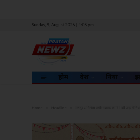
Sunday, 9, August 2026 | 4:05 pm
होम
देश
दुनिया
झ
Home
»
Headline
»
मशहूर अभिनेता समीर खाखर का 71 की उम्र में नि