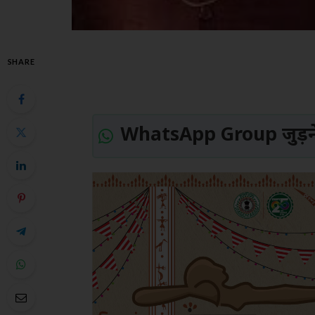
SHARE
WhatsApp Group जुड़ने 