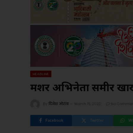
HEADLINE
मशहूर अभिनेता समीर खाख
By
दिनेश ओरांव
March 15, 2023
No Commen
Facebook
Twitter
W