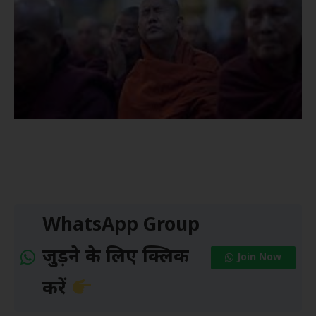
WhatsApp Group
जुड़ने के लिए क्लिक
Join Now
करें