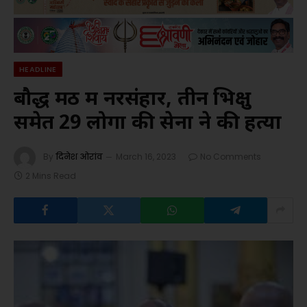
HEADLINE
बौद्ध मठ में नरसंहार, तीन भिक्षु
समेत 29 लोगों की सेना ने की हत्या
By
दिनेश ओरांव
March 16, 2023
No Comments
2 Mins Read