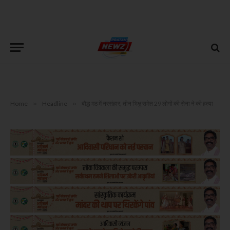
Home
»
Headline
»
बौद्ध मठ में नरसंहार, तीन भिक्षु समेत 29 लोगों की सेना ने की हत्या