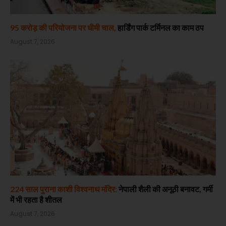
95 करोड़ की परियोजना पर धीमी चाल,
हार्डिंग पार्क टर्मिनल का काम ठप
August 7, 2026
224 साल पुराना काशी विश्वनाथ मंदिर:
नेपाली शैली की अनूठी बनावट, गर्मी
में भी रहता है शीतल
August 7, 2026