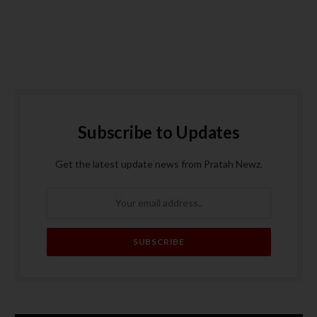
Subscribe to Updates
Get the latest update news from Pratah Newz.