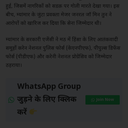
हुई, जिसमें नागरिकों को सडक़ पर गोली मारते देखा गया। इस
बीच, म्यांमार के जुंटा प्रवक्ता मेजर जनरल जॉ मिन तुन ने
आरोपों को खारिज कर दिया कि सेना जिम्मेदार थी।
म्यांमार के सरकारी एजेंसी ने मठ में हिंसा के लिए आतंकवादी
समूहों करेन नेशनल पुलिस फोर्स (केएनपीएफ), पीपुल्स डिफेंस
फोर्स (पीडीएफ) और करेनी नेशनल प्रोग्रेसिव को जिम्मेदार
ठहराया।
WhatsApp Group
जुड़ने के लिए क्लिक
Join Now
करें