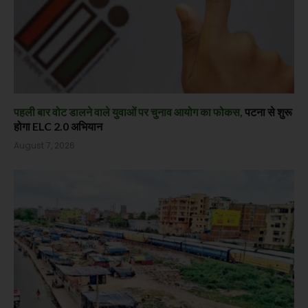
पहली बार वोट डालने वाले युवाओं पर चुनाव आयोग का फोकस,
पटना से शुरू
होगा ELC 2.0 अभियान
August 7, 2026