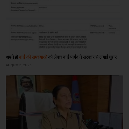
अपने ही
वार्ड की समस्याओं
को लेकर वार्ड पार्षद ने सरकार से लगाई गुहार
August 6, 2026