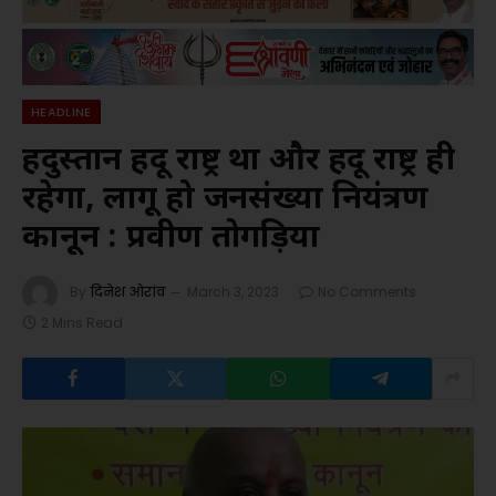
HEADLINE
हिंदुस्तान हिंदू राष्ट्र था और हिंदू राष्ट्र ही
रहेगा, लागू हो जनसंख्या नियंत्रण
कानून : प्रवीण तोगड़िया
By
दिनेश ओरांव
March 3, 2023
No Comments
2 Mins Read