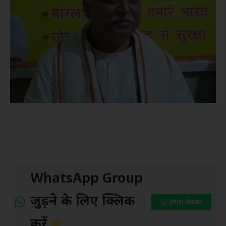
WhatsApp Group
जुड़ने के लिए क्लिक
Join Now
करें