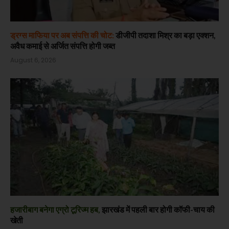
ड्रग्स माफिया पर अब संपत्ति की चोट:
डीजीपी तदाशा मिश्र का बड़ा एक्शन,
अवैध कमाई से अर्जित संपत्ति होगी जब्त
August 6, 2026
हजारीबाग बनेगा एग्रो टूरिज्म हब,
झारखंड में पहली बार होगी कॉफी-चाय की
खेती