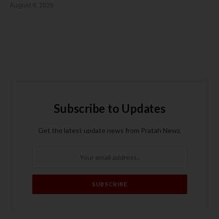
August 6, 2026
Subscribe to Updates
Get the latest update news from Pratah Newz.