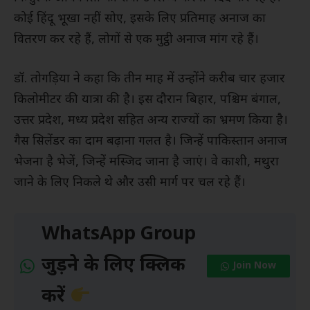
कोई हिंदू भूखा नहीं सोए, इसके लिए प्रतिमाह अनाज का
वितरण कर रहे हैं, लोगों से एक मुट्ठी अनाज मांग रहे हैं।
डॉ. तोगड़िया ने कहा कि तीन माह में उन्होंने करीब चार हजार
किलोमीटर की यात्रा की है। इस दौरान बिहार, पश्चिम बंगाल,
उत्तर प्रदेश, मध्य प्रदेश सहित अन्य राज्यों का भ्रमण किया है।
गैस सिलेंडर का दाम बढ़ाना गलत है। जिन्हें पाकिस्तान अनाज
भेजना है भेजें, जिन्हें मस्जिद जाना है जाएं। वे काशी, मथुरा
जाने के लिए निकले थे और उसी मार्ग पर चल रहे हैं।
WhatsApp Group
जुड़ने के लिए क्लिक
Join Now
करें