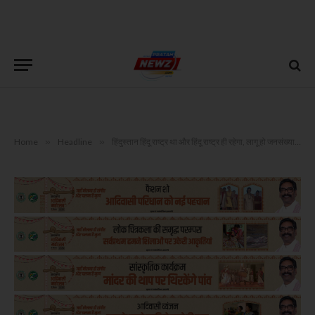
Home
»
Headline
»
हिंदुस्तान हिंदू राष्ट्र था और हिंदू राष्ट्र ही रहेगा, लागू हो जनसंख्या नियंत्रण कानून : प्रवीण तोगड़िया