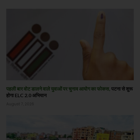
पहली बार वोट डालने वाले युवाओं पर चुनाव आयोग का फोकस,
पटना से शुरू
होगा ELC 2.0 अभियान
August 7, 2026