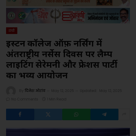
रांची
ईस्टर्न कॉलेज ऑफ़ नर्सिंग में
अंतर्राष्ट्रीय नर्सेस दिवस पर लैम्प
लाइटिंग सेरेमनी और फ्रेशर्स पार्टी
का भव्य आयोजन
By
दिनेश ओरांव
May 12, 2025
Updated:
May 12, 2025
No Comments
1 Min Read