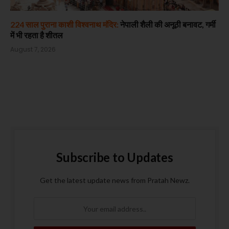
224 साल पुराना काशी विश्वनाथ मंदिर:
नेपाली शैली की अनूठी बनावट, गर्मी
में भी रहता है शीतल
August 7, 2026
Subscribe to Updates
Get the latest update news from Pratah Newz.