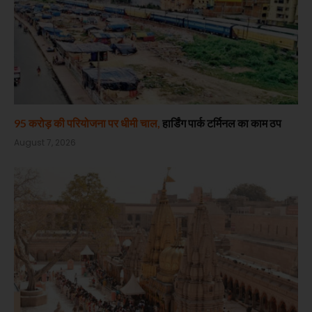
95 करोड़ की परियोजना पर धीमी चाल,
हार्डिंग पार्क टर्मिनल का काम ठप
August 7, 2026