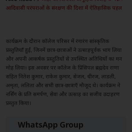
आदिवासी परंपराओं के संरक्षण की दिशा में ऐतिहासिक पहल
कार्यक्रम के दौरान कॉलेज परिसर में रंगारंग सांस्कृतिक
प्रस्तुतियाँ हुईं, जिनमें छात्र-छात्राओं ने उत्साहपूर्वक भाग लिया
और अपनी आकर्षक प्रस्तुतियों से उपस्थित अतिथियों का मन
मोह लिया। इस अवसर पर कॉलेज के प्रिंसिपल ब्रह्मदेव राणा
सहित नितेश कुमार, राकेश कुमार, सेजल, धीरज, लाडली,
अमृता, ललिता और सभी छात्र-छात्राएँ मौजूद थे। कार्यक्रम ने
नर्सिंग के प्रति समर्पण, सेवा और उत्साह का सजीव उदाहरण
प्रस्तुत किया।
WhatsApp Group