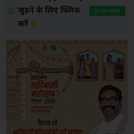
जुड़ने के लिए क्लिक
Join Now
करें