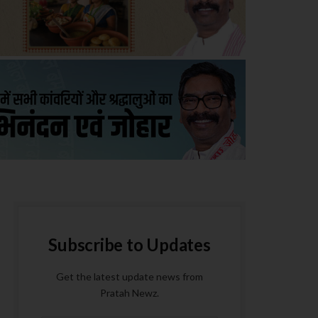
Subscribe to Updates
Get the latest update news from
Pratah Newz.