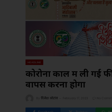
HEADLINE
कोरोना काल में ली गई फी
वापस करना होगा
By
दिनेश ओरांव
February 17, 2023
No Comm