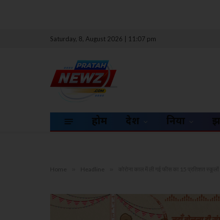
Saturday, 8, August 2026 | 11:07 pm
होम
देश
दुनिया
झ
Home
»
Headline
»
कोरोना काल में ली गई फीस का 15 प्रतिशत स्कूलो