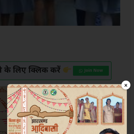
के लिए क्लिक करें
Join Now
×