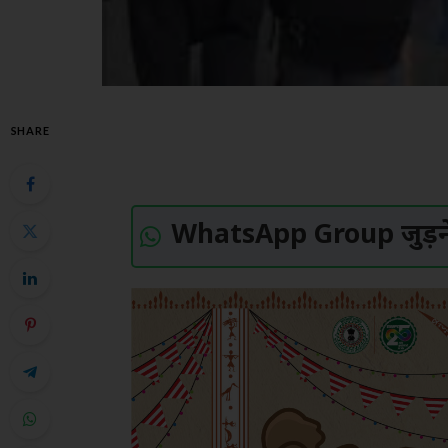
SHARE
WhatsApp Group जुड़ने 