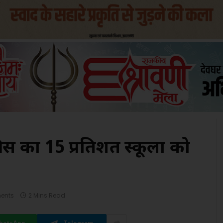
स का 15 प्रतिशत स्कूलों को
ents
2 Mins Read