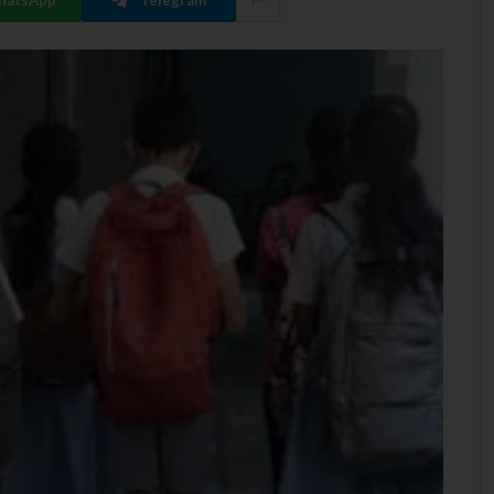
hatsApp
Telegram