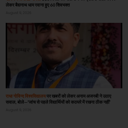
लेकर बैद्यनाथ धाम रवाना हुए 60 शिवभक्त
August 9, 2026
राधा गोविन्द विश्वविद्यालय
पर खबरों को लेकर अनाम अजनबी ने उठाए
सवाल, बोले—‘जांच से पहले विद्यार्थियों को कठघरे में रखना ठीक नहीं’
August 9, 2026