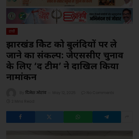
रांची
झारखंड क्रिकेट को बुलंदियों पर ले
जाने का संकल्प: जेएससीए चुनाव
के लिए ‘द टीम’ ने दाखिल किया
नामांकन
By
दिनेश ओरांव
May 12, 2025
No Comments
2 Mins Read