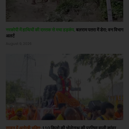
नरकोपी में हाथियों की दस्तक से मचा हड़कंप,
बलराम पतरा में डेरा; वन विभाग
अलर्ट
August 9, 2026
सावन में अनोखी भक्ति:
110 किलो की भोलेनाथ की प्रतिमा वाली कांवर