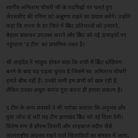
स्वर्गीय अमिताभ चौधरी जी के पदचिह्नों पर चलते हुए
जेएससीए की गरिमा को अक्षुण्ण रखने का प्रयास करेंगे। उन्होंने
कहा कि राज्य के हर जिले में क्रिकेट प्रतिभाओं को उभारने,
बेहतर संसाधन उपलब्ध कराने और क्रिकेट को नई ऊंचाइयों पर
पहुंचाना ‘द टीम’ का प्राथमिक लक्ष्य है।
श्री शाहदेव ने भावुक होकर कहा कि रांची में क्रिकेट स्टेडियम
बनने के बाद यह पहला चुनाव है जिसमें स्व. अमिताभ चौधरी
हमारे बीच नहीं हैं। उनकी कमी हम सभी को खल रही है,
लेकिन उनका अधूरा सपना पूरा करना ही हमारा संकल्प है।
द टीम के अन्य सदस्यों ने भी भरोसा जताया कि अनुभव और
युवा जोश से भरी यह टीम झारखंड क्रिकेट को नई दिशा देगी।
विशेष रूप से सौरभ तिवारी और शाहबाज नदीम जैसे
अंतरराष्ट्रीय अनुभव रखने वाले खिलाड़ियों का संगठन में आना,