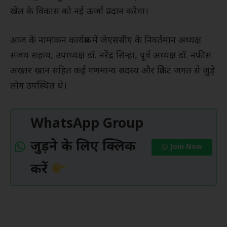
खेल के विकास को नई ऊर्जा प्रदान करेगा।
आज के नामांकन कार्यक्रम में जेएससीए के निवर्तमान अध्यक्ष
संजय सहाय, उपाध्यक्ष डॉ. नरेंद्र सिन्हा, पूर्व अध्यक्ष डॉ. नफीस
अख्तर खान सहित कई गणमान्य सदस्य और क्रिकेट जगत से जुड़े
लोग उपस्थित थे।
WhatsApp Group
जुड़ने के लिए क्लिक
Join Now
करें