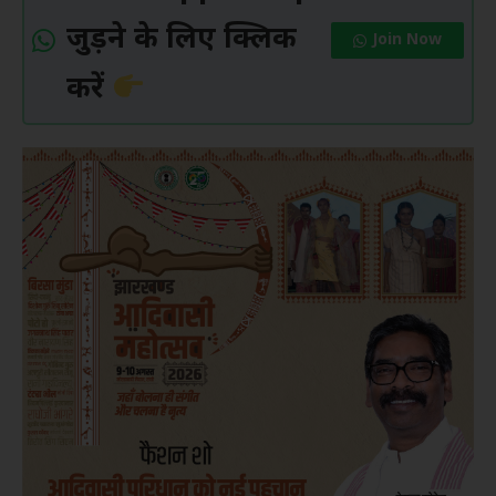
जुड़ने के लिए क्लिक
Join Now
करें