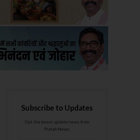
Subscribe to Updates
Get the latest update news from
Pratah Newz.