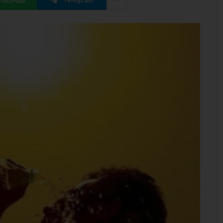
hatsApp
Telegram