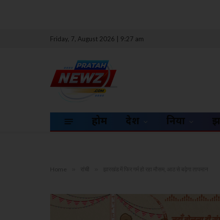
Friday, 7, August 2026 | 9:27 am
होम
देश
दुनिया
झ
Home
»
रांची
»
झारखंड में फिर गर्म हो रहा मौसम, आठ से बढ़ेगा तापमान