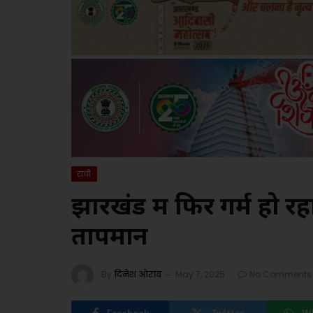
रांची
झारखंड में फिर गर्म हो 
तापमान
By
दिनेश ओरांव
May 7, 2025
No Comments