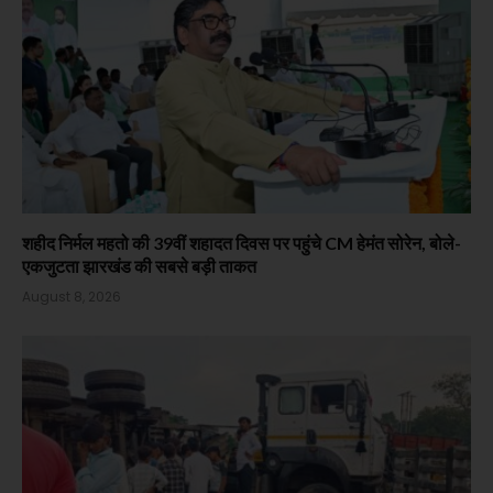
शहीद निर्मल महतो की 39वीं शहादत दिवस पर पहुंचे CM हेमंत सोरेन, बोले-
एकजुटता झारखंड की सबसे बड़ी ताकत
August 8, 2026