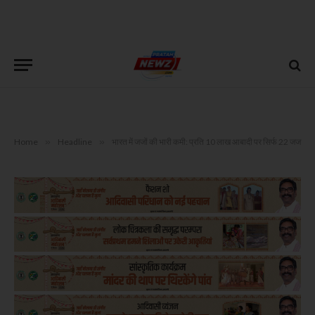
Home
»
Headline
»
भारत में जजों की भारी कमी: प्रति 10 लाख आबादी पर सिर्फ 22 जज