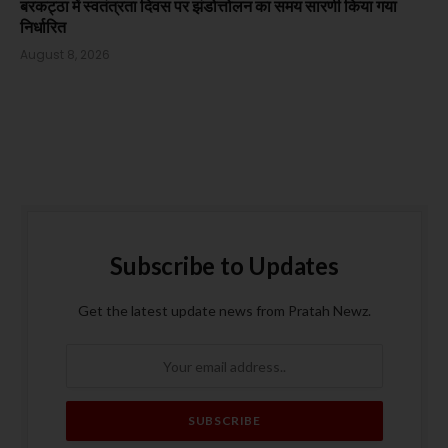
बरकट्ठा में स्वतंत्रता दिवस पर झंडोत्तोलन का समय सारणी किया गया
निर्धारित
August 8, 2026
Subscribe to Updates
Get the latest update news from Pratah Newz.