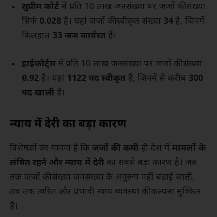
सुप्रीम कोर्ट
में प्रति 10 लाख जनसंख्या पर जजों की संख्या
सिर्फ
0.028
है। यहां जजों की स्वीकृत संख्या
34
है, जिनमें
फिलहाल
33 जज कार्यरत
हैं।
हाईकोर्ट्स
में प्रति 10 लाख जनसंख्या पर जजों की संख्या
0.92
है। यहां
1122 पद स्वीकृत
हैं, जिनमें से करीब
300
पद खाली
हैं।
न्याय में देरी का बड़ा कारण
विशेषज्ञों का मानना है कि
जजों की कमी
ही देश में
मामलों के
लंबित रहने और न्याय में देरी
का सबसे बड़ा कारण है। जब
तक जजों की संख्या जनसंख्या के अनुरूप नहीं बढ़ाई जाती,
तब तक त्वरित और प्रभावी न्याय व्यवस्था की कल्पना मुश्किल
है।