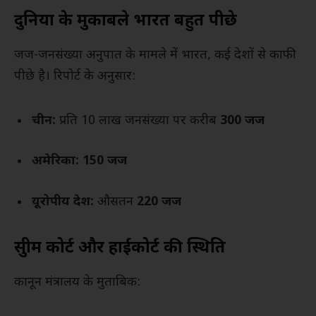
दुनिया के मुकाबले भारत बहुत पीछे
जज-जनसंख्या अनुपात के मामले में भारत, कई देशों से काफी
पीछे है। रिपोर्ट के अनुसार:
चीन:
प्रति 10 लाख जनसंख्या पर करीब
300 जज
अमेरिका:
150 जज
यूरोपीय देश:
औसतन
220 जज
सुप्रीम कोर्ट और हाईकोर्ट की स्थिति
कानून मंत्रालय के मुताबिक: