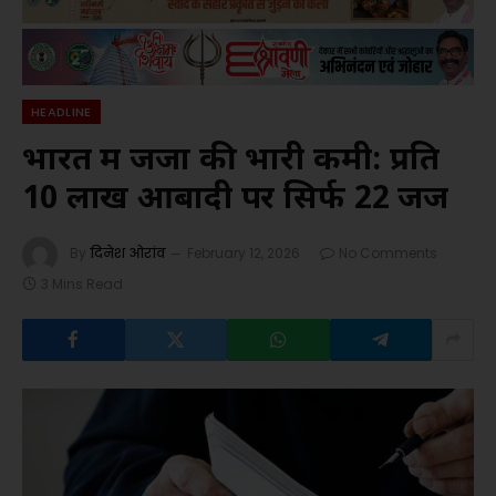
HEADLINE
भारत में जजों की भारी कमी: प्रति
10 लाख आबादी पर सिर्फ 22 जज
By
दिनेश ओरांव
February 12, 2026
No Comments
3 Mins Read