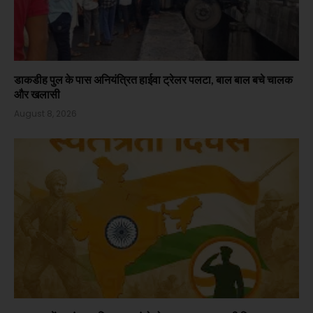
डाकडीह पुल के पास अनियंत्रित हाईवा ट्रेलर पलटा, बाल बाल बचे चालक
और खलासी
August 8, 2026