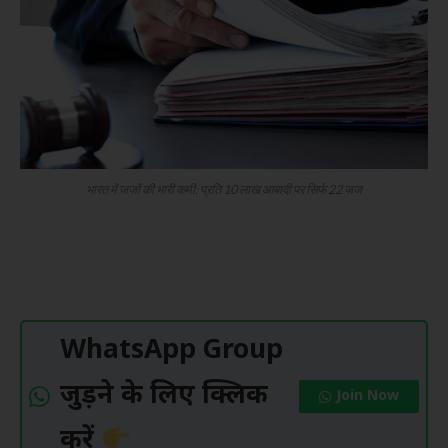
भारत में जजों की भारी कमी: प्रति 10 लाख आबादी पर सिर्फ 22 जज
WhatsApp Group
जुड़ने के लिए क्लिक
Join Now
करें