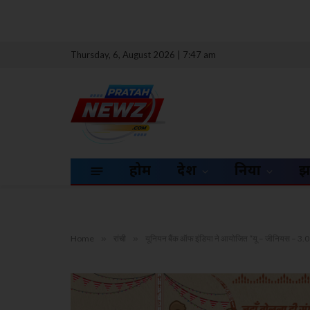
Thursday, 6, August 2026 | 7:47 am
होम
देश
दुनिया
झ
Home
»
रांची
»
यूनियन बैंक ऑफ इंडिया ने आयोजित “यू – जीनियस – 3