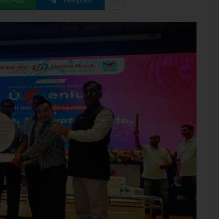
hatsApp
Telegram