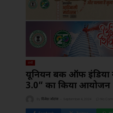
रांची
यूनियन बैंक ऑफ इंडिया
3.0“ का किया आयोजन
By
दिनेश ओरांव
September 4, 2024
No Com