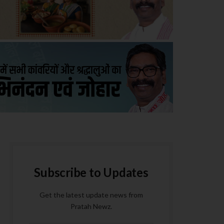
Subscribe to Updates
Get the latest update news from
Pratah Newz.