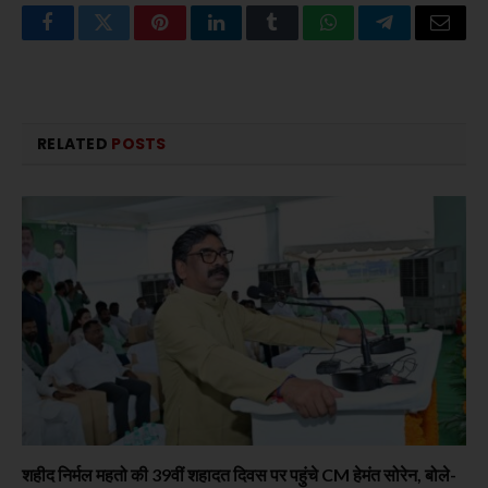
Facebook
Twitter
Pinterest
LinkedIn
Tumblr
WhatsApp
Telegram
Email
RELATED
POSTS
शहीद निर्मल महतो की 39वीं शहादत दिवस पर पहुंचे CM हेमंत सोरेन, बोले-