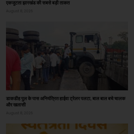
एकजुटता झारखंड की सबसे बड़ी ताकत
August 8, 2026
डाकडीह पुल के पास अनियंत्रित हाईवा ट्रेलर पलटा, बाल बाल बचे चालक
और खलासी
August 8, 2026