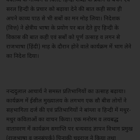
वक्तव्य के माध्यम से क्लिष्ट हिन्दी शब्दों के प्रयोग से बचने एवं
सरल हिन्दी के प्रचार को बढ़ावा देने की बात कही साथ ही
अपने काव्य पाठ से भी सबों का मन मोह लिया। निदेशक
(वित्त) ने क्षेत्रीय भाषा के प्रयोग पर बल देते हुए हिन्दी के
विकास की बात कही एवं सबों को पूर्ण उत्साह व लगन से
राजभाषा (हिंदी) माह के दौरान होने वाले कार्यक्रम में भाग लेने
का निदेश दिया।
नन्ददुलाल आचार्य ने समस्त प्रतिभागियों का उत्साह बढ़ाया।
कार्यक्रम में ईसील मुख्यालय के लगभग एक सौ बीस लोगों ने
सहभागिता दर्ज की एवं प्रतिभागियों ने बांग्ला व हिन्दी में मधुर-
मधुर कविताओं का वाचन किया। एक मनोरम व लयबद्ध
वातावरण में कार्यक्रम समाप्ति पर धन्यवाद ज्ञापन विभाग प्रमुख
(राजभाषा व जनसंपर्क) पिनाकी चट्टराज ने किया तथा