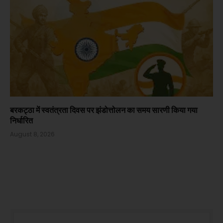
बरकट्ठा में स्वतंत्रता दिवस पर झंडोत्तोलन का समय सारणी किया गया
निर्धारित
August 8, 2026