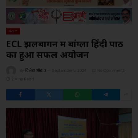
बंगाल
ECL झलबागन में बांग्ला हिंदी पाठ
का हुआ सफल अयोजन
By
दिनेश ओरांव
September 5, 2024
No Comments
2 Mins Read