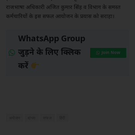
राजभाषा अधिकारी अजित कुमार सिंह व विभाग के समस्त
कर्मचारियों के इस सफल आयोजन के प्रयास को सराहा।
WhatsApp Group
जुड़ने के लिए क्लिक
Join Now
करें
अयोजन
बांग्ला
सफल
हिंदी