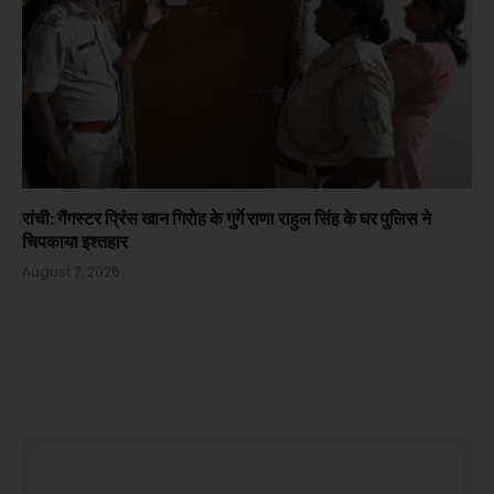
रांची: गैंगस्टर प्रिंस खान गिरोह के गुर्गे राणा राहुल सिंह के घर पुलिस ने
चिपकाया इश्तहार
August 7, 2026