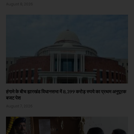
August 8, 2026
हंगामे के बीच झारखंड विधानसभा में 8,399 करोड़ रुपये का प्रथम अनुपूरक
बजट पेश
August 7, 2026