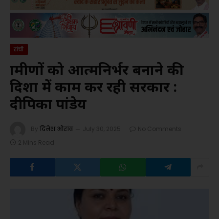
रांची
ग्रामीणों को आत्मनिर्भर बनाने की
दिशा में काम कर रही सरकार :
दीपिका पांडेय
By
दिनेश ओरांव
July 30, 2025
No Comments
2 Mins Read