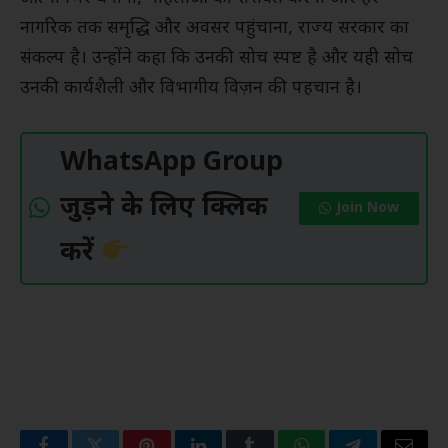
नागरिक तक समृद्धि और अवसर पहुंचाना, राज्य सरकार का
संकल्प है। उन्होंने कहा कि उनकी सोच स्पष्ट है और यही सोच
उनकी कार्यशैली और विभागीय विज़न की पहचान है।
WhatsApp Group
जुड़ने के लिए क्लिक
Join Now
करें