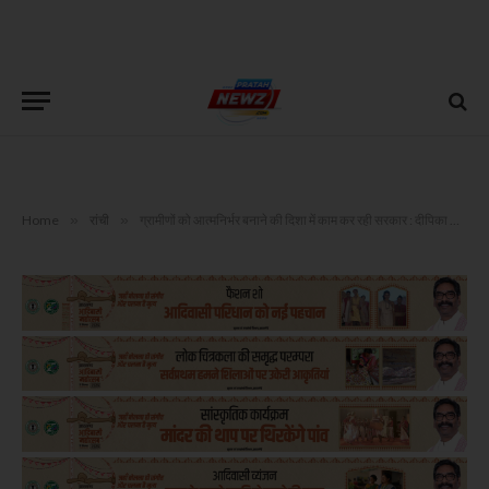
Home
»
रांची
»
ग्रामीणों को आत्मनिर्भर बनाने की दिशा में काम कर रही सरकार : दीपिका पांडेय