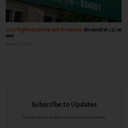
JPSC नियुक्ति घोटाले में बड़े चेहरों की तलाश तेज,
तीन सदस्यों को CID का
समन
August 8, 2026
Subscribe to Updates
Get the latest update news from Pratah Newz.