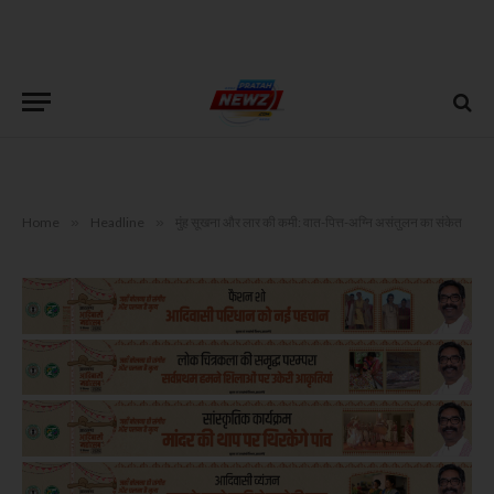
Home
»
Headline
»
मुंह सूखना और लार की कमी: वात-पित्त-अग्नि असंतुलन का संकेत