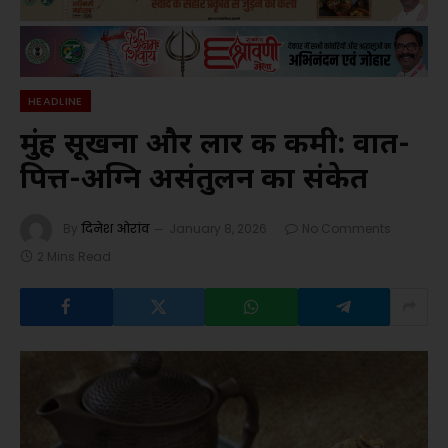
HEADLINE
मुंह सूखना और लार की कमी: वात-
पित्त-अग्नि असंतुलन का संकेत
By
दिनेश ओरांव
January 8, 2026
No Comments
2 Mins Read