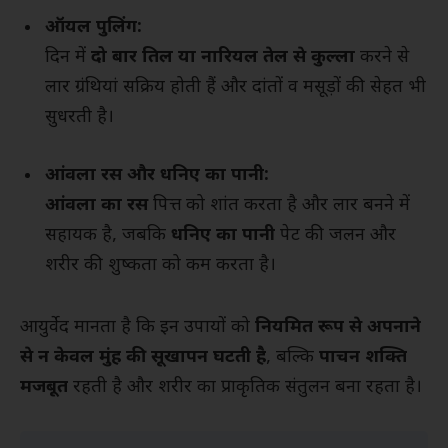
ऑयल पुलिंग:
दिन में
दो बार तिल या नारियल तेल से कुल्ला
करने से
लार ग्रंथियां सक्रिय होती हैं और दांतों व मसूड़ों की सेहत भी
सुधरती है।
आंवला रस और धनिए का पानी:
आंवला का रस
पित्त को शांत करता है और लार बनने में
सहायक है, जबकि
धनिए का पानी
पेट की जलन और
शरीर की शुष्कता को कम करता है।
आयुर्वेद मानता है कि इन उपायों को
नियमित रूप से अपनाने
से न केवल मुंह की सूखापन घटती है
, बल्कि
पाचन शक्ति
मजबूत
रहती है और शरीर का प्राकृतिक संतुलन बना रहता है।