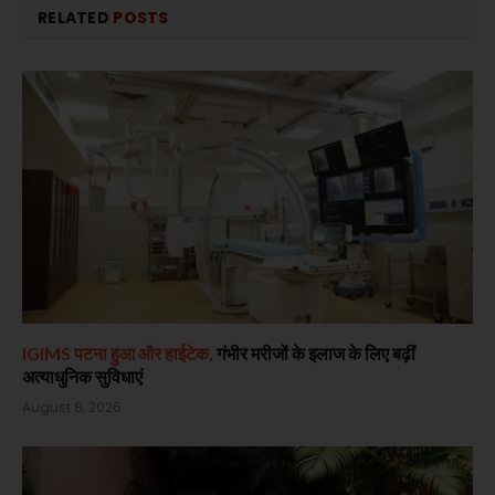
RELATED
POSTS
IGIMS पटना हुआ और हाईटेक,
गंभीर मरीजों के इलाज के लिए बढ़ीं
अत्याधुनिक सुविधाएं
August 8, 2026