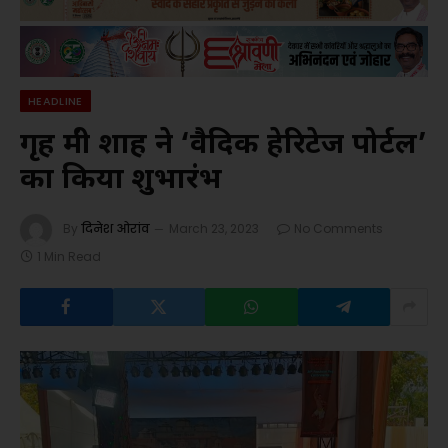
HEADLINE
गृह मंत्री शाह ने ‘वैदिक हेरिटेज पोर्टल’
का किया शुभारंभ
By
दिनेश ओरांव
March 23, 2023
No Comments
1 Min Read