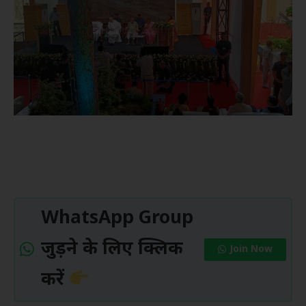
WhatsApp Group
जुड़ने के लिए क्लिक
Join Now
करें