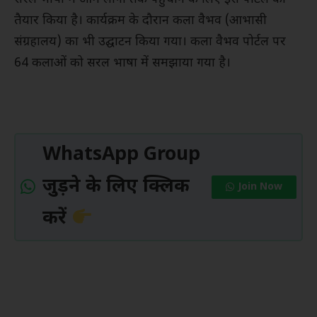
तैयार किया है। कार्यक्रम के दौरान कला वैभव (आभासी
संग्रहालय) का भी उद्घाटन किया गया। कला वैभव पोर्टल पर
64 कलाओं को सरल भाषा में समझाया गया है।
WhatsApp Group
जुड़ने के लिए क्लिक
Join Now
करें