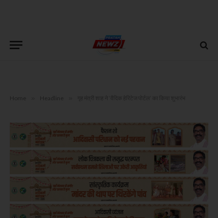
Home
»
Headline
»
गृह मंत्री शाह ने ‘वैदिक हेरिटेज पोर्टल’ का किया शुभारंभ