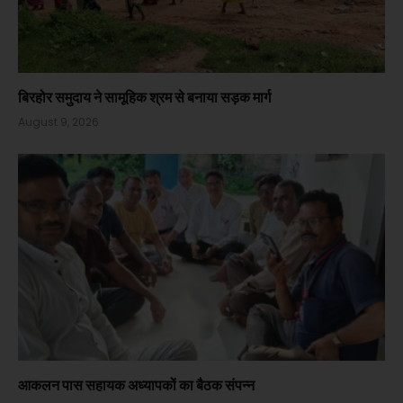
बिरहोर समुदाय ने सामूहिक श्रम से बनाया सड़क मार्ग
August 9, 2026
आकलन पास सहायक अध्यापकों का बैठक संपन्न