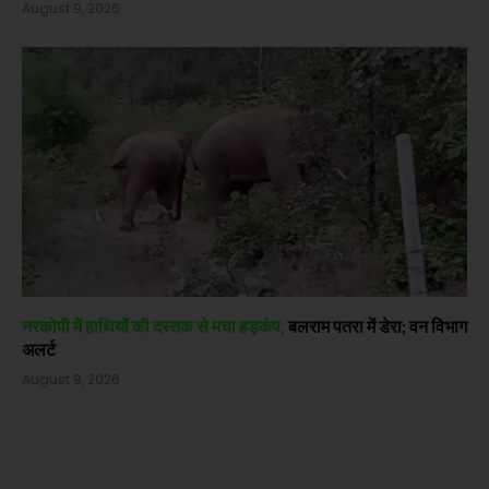
August 9, 2026
नरकोपी में हाथियों की दस्तक से मचा हड़कंप,
बलराम पतरा में डेरा; वन विभाग
अलर्ट
August 9, 2026