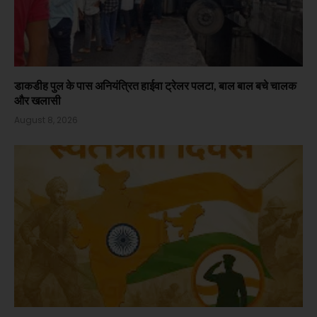
डाकडीह पुल के पास अनियंत्रित हाईवा ट्रेलर पलटा, बाल बाल बचे चालक
और खलासी
August 8, 2026