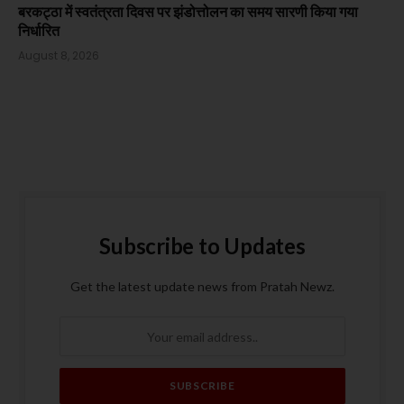
बरकट्ठा में स्वतंत्रता दिवस पर झंडोत्तोलन का समय सारणी किया गया
निर्धारित
August 8, 2026
Subscribe to Updates
Get the latest update news from Pratah Newz.