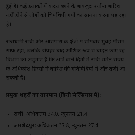
हुई है। कई इलाकों में बादल छाने के बावजूद पर्याप्त बारिश
नहीं होने से लोगों को चिपचिपी गर्मी का सामना करना पड़ रहा
है।
राजधानी रांची और आसपास के क्षेत्रों में सोमवार सुबह मौसम
साफ रहा, जबकि दोपहर बाद आंशिक रूप से बादल छाए रहे।
विभाग का अनुमान है कि आने वाले दिनों में रांची समेत राज्य
के अधिकांश हिस्सों में बारिश की गतिविधियों में और तेजी आ
सकती है।
प्रमुख शहरों का तापमान (डिग्री सेल्सियस में):
रांची:
अधिकतम 34.0, न्यूनतम 21.4
जमशेदपुर:
अधिकतम 37.8, न्यूनतम 27.4