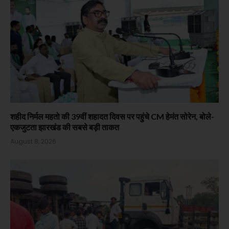
शहीद निर्मल महतो की 39वीं शहादत दिवस पर पहुंचे CM हेमंत सोरेन, बोले-
एकजुटता झारखंड की सबसे बड़ी ताकत
August 8, 2026