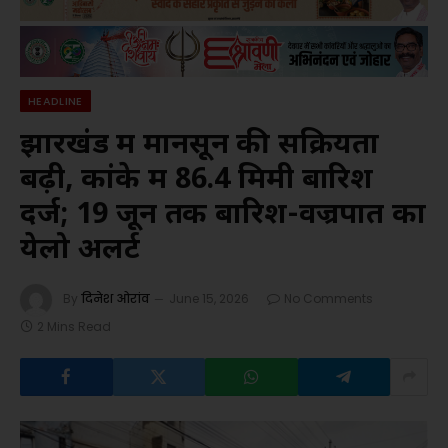
HEADLINE
झारखंड में मानसून की सक्रियता
बढ़ी, कांके में 86.4 मिमी बारिश
दर्ज; 19 जून तक बारिश-वज्रपात का
येलो अलर्ट
By
दिनेश ओरांव
June 15, 2026
No Comments
2 Mins Read