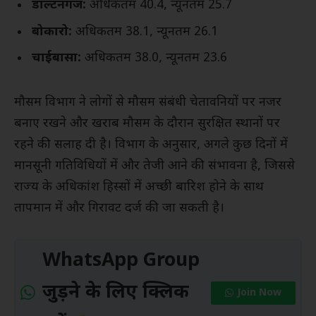
डाल्टनगंज:
अधिकतम 40.4, न्यूनतम 25.7
बोकारो:
अधिकतम 38.1, न्यूनतम 26.1
चाईबासा:
अधिकतम 38.0, न्यूनतम 23.6
मौसम विभाग ने लोगों से मौसम संबंधी चेतावनियों पर नजर
बनाए रखने और खराब मौसम के दौरान सुरक्षित स्थानों पर
रहने की सलाह दी है। विभाग के अनुसार, अगले कुछ दिनों में
मानसूनी गतिविधियों में और तेजी आने की संभावना है, जिससे
राज्य के अधिकांश हिस्सों में अच्छी बारिश होने के साथ
तापमान में और गिरावट दर्ज की जा सकती है।
WhatsApp Group
जुड़ने के लिए क्लिक
Join Now