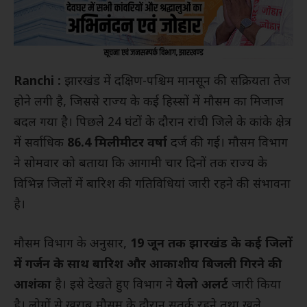
Ranchi :
झारखंड में दक्षिण-पश्चिम मानसून की सक्रियता तेज
होने लगी है, जिससे राज्य के कई हिस्सों में मौसम का मिजाज
बदल गया है। पिछले 24 घंटों के दौरान रांची जिले के कांके क्षेत्र
में सर्वाधिक
86.4 मिलीमीटर वर्षा
दर्ज की गई। मौसम विभाग
ने सोमवार को बताया कि आगामी चार दिनों तक राज्य के
विभिन्न जिलों में बारिश की गतिविधियां जारी रहने की संभावना
है।
मौसम विभाग के अनुसार,
19 जून तक झारखंड के कई जिलों
में गर्जन के साथ बारिश और आकाशीय बिजली गिरने की
आशंका
है। इसे देखते हुए विभाग ने
येलो अलर्ट
जारी किया
है। लोगों से खराब मौसम के दौरान सतर्क रहने तथा खुले