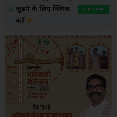
जुड़ने के लिए क्लिक
Join Now
करें