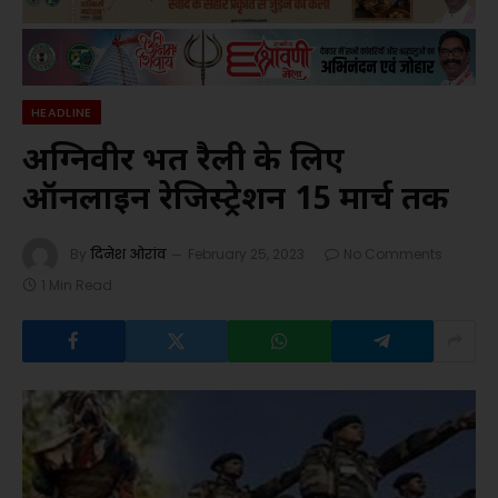
HEADLINE
अग्निवीर भर्ती रैली के लिए
ऑनलाइन रेजिस्ट्रेशन 15 मार्च तक
By
दिनेश ओरांव
February 25, 2023
No Comments
1 Min Read