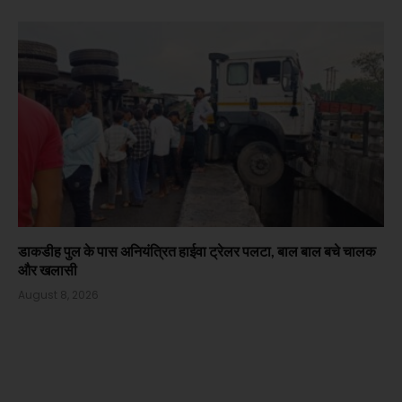
डाकडीह पुल के पास अनियंत्रित हाईवा ट्रेलर पलटा, बाल बाल बचे चालक
और खलासी
August 8, 2026