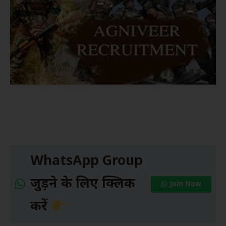
WhatsApp Group
जुड़ने के लिए क्लिक
Join Now
करें