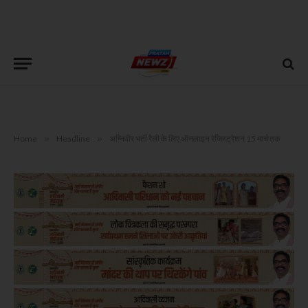
Home
»
Headline
»
अग्निवीर भर्ती रैली के लिए ऑनलाइन रेजिस्ट्रेशन 15 मार्च तक