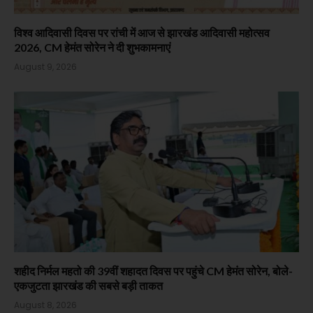
विश्व आदिवासी दिवस पर रांची में आज से झारखंड आदिवासी महोत्सव
2026, CM हेमंत सोरेन ने दी शुभकामनाएं
August 9, 2026
शहीद निर्मल महतो की 39वीं शहादत दिवस पर पहुंचे CM हेमंत सोरेन, बोले-
एकजुटता झारखंड की सबसे बड़ी ताकत
August 8, 2026