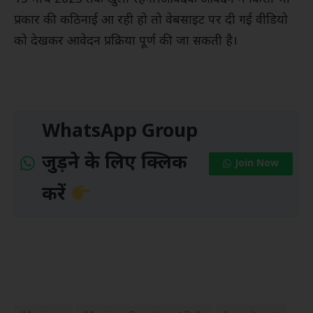
प्रकार की कठिनाई आ रही हो तो वेबसाइट पर दी गई वीडियो
को देखकर आवेदन प्रक्रिया पूर्ण की जा सकती है।
WhatsApp Group
जुड़ने के लिए क्लिक
Join Now
करें