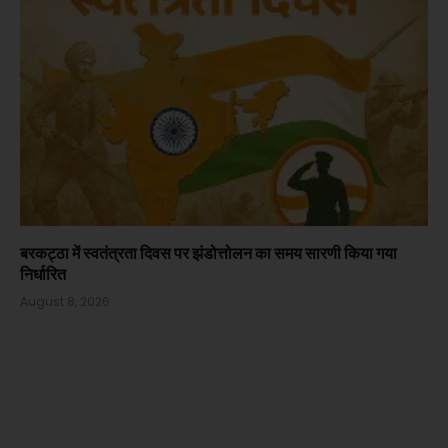
बरकट्ठा में स्वतंत्रता दिवस पर झंडोत्तोलन का समय सारणी किया गया
निर्धारित
August 8, 2026