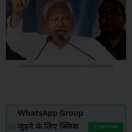
नीतीश कुमार को धमकी देने वाला पाकिस्तानी गैंगस्टर भट्टी पुलिस की रडार पर
WhatsApp Group
जुड़ने के लिए क्लिक
Join Now