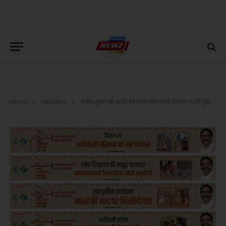
Home
»
Headline
»
नीतीश कुमार को धमकी देने वाला पाकिस्तानी गैंगस्टर भट्टी पुलिस की रडार पर