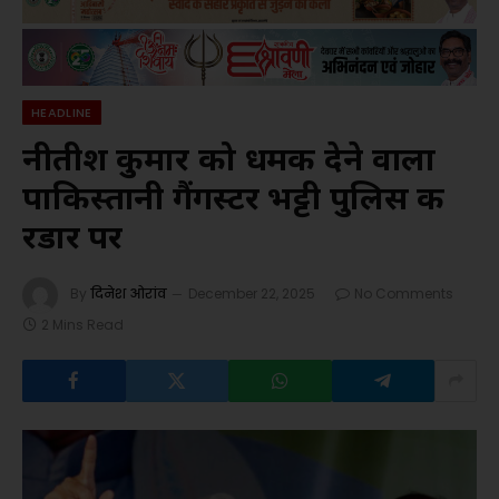
HEADLINE
नीतीश कुमार को धमकी देने वाला
पाकिस्तानी गैंगस्टर भट्टी पुलिस की
रडार पर
By
दिनेश ओरांव
December 22, 2025
No Comments
2 Mins Read