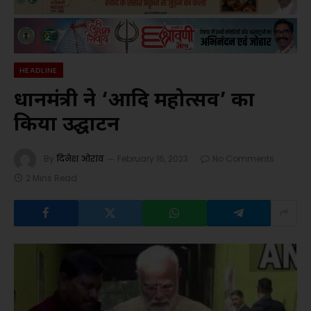
HEADLINE
प्रधानमंत्री ने ‘आदि महोत्सव’ का
किया उद्घाटन
By
दिनेश ओरांव
February 16, 2023
No Comments
2 Mins Read