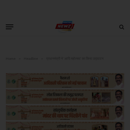
Home
»
Headline
»
प्रधानमंत्री ने ‘आदि महोत्सव’ का किया उद्घाटन