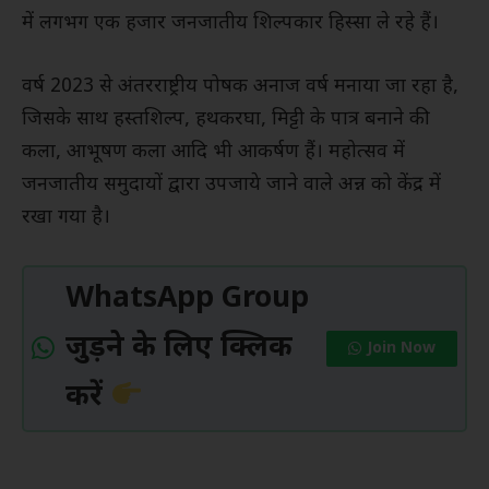
में लगभग एक हजार जनजातीय शिल्पकार हिस्सा ले रहे हैं।
वर्ष 2023 से अंतरराष्ट्रीय पोषक अनाज वर्ष मनाया जा रहा है,
जिसके साथ हस्तशिल्प, हथकरघा, मिट्टी के पात्र बनाने की
कला, आभूषण कला आदि भी आकर्षण हैं। महोत्सव में
जनजातीय समुदायों द्वारा उपजाये जाने वाले अन्न को केंद्र में
रखा गया है।
WhatsApp Group
जुड़ने के लिए क्लिक
Join Now
करें