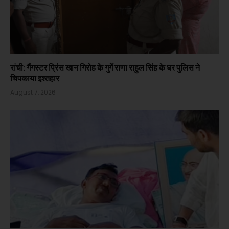
रांची: गैंगस्टर प्रिंस खान गिरोह के गुर्गे राणा राहुल सिंह के घर पुलिस ने
चिपकाया इश्तहार
August 7, 2026