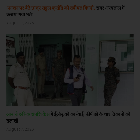
अनशन पर बैठे छात्र राहुल क्रांति की तबीयत बिगड़ी,
सदर अस्पताल में
कराया गया भर्ती
August 7, 2026
आय से अधिक संपत्ति केस
में ईओयू की कार्रवाई, डीपीओ के चार ठिकानों की
तलाशी
August 7, 2026