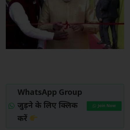
WhatsApp Group
जुड़ने के लिए क्लिक
Join Now
करें