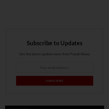
Subscribe to Updates
Get the latest update news from Pratah Newz.