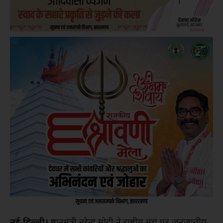
नई दिल्ली।
प्रधानमंत्री नरेन्द्र मोदी ने राष्ट्रीय मंच पर जनजातीय